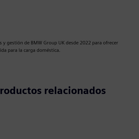
es y gestión de BMW Group UK desde 2022 para ofrecer
ida para la carga doméstica.
 productos relacionados