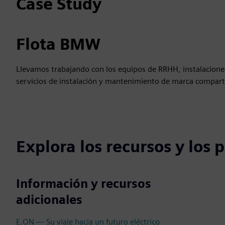
Case Study
Flota BMW
Llevamos trabajando con los equipos de RRHH, instalacion
servicios de instalación y mantenimiento de marca compart
Explora los recursos y los
Información y recursos
adicionales
E.ON — Su viaje hacia un futuro eléctrico