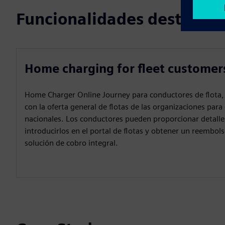
Funcionalidades destacad
Home charging for fleet customer
Home Charger Online Journey para conductores de flota, 
con la oferta general de flotas de las organizaciones para
nacionales. Los conductores pueden proporcionar detalles
introducirlos en el portal de flotas y obtener un reembol
solución de cobro integral.