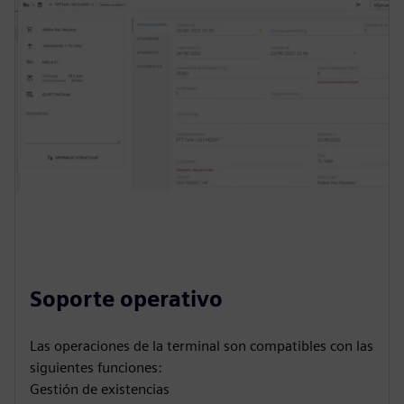
Soporte operativo
Las operaciones de la terminal son compatibles con las
siguientes funciones:
Gestión de existencias