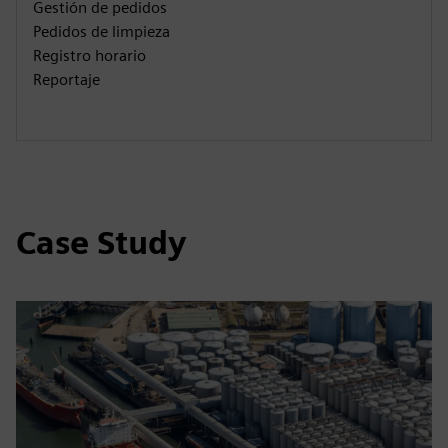
Gestión de pedidos
Pedidos de limpieza
Registro horario
Reportaje
Case Study