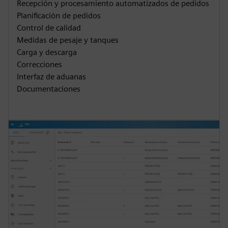
Recepción y procesamiento automatizados de pedidos
Planificación de pedidos
Control de calidad
Medidas de pesaje y tanques
Carga y descarga
Correcciones
Interfaz de aduanas
Documentaciones