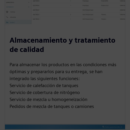
Almacenamiento y tratamiento
de calidad
Para almacenar los productos en las condiciones más
óptimas y prepararlos para su entrega, se han
integrado las siguientes funciones:
Servicio de calefacción de tanques
Servicio de cobertura de nitrógeno
Servicio de mezcla u homogeneización
Pedidos de mezcla de tanques o camiones