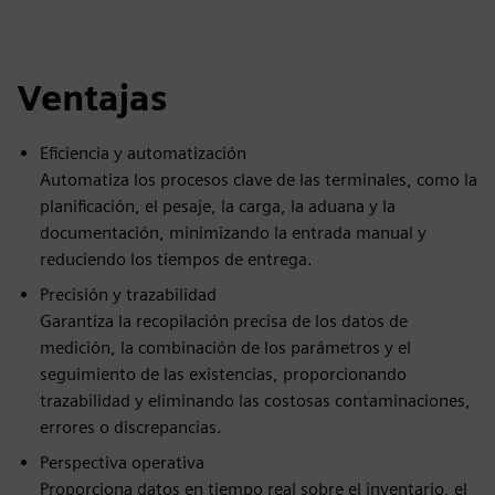
Ventajas
Eficiencia y automatización
Automatiza los procesos clave de las terminales, como la
planificación, el pesaje, la carga, la aduana y la
documentación, minimizando la entrada manual y
reduciendo los tiempos de entrega.
Precisión y trazabilidad
Garantiza la recopilación precisa de los datos de
medición, la combinación de los parámetros y el
seguimiento de las existencias, proporcionando
trazabilidad y eliminando las costosas contaminaciones,
errores o discrepancias.
Perspectiva operativa
Proporciona datos en tiempo real sobre el inventario, el