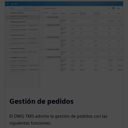
Gestión de pedidos
El DWG TMS admite la gestión de pedidos con las
siguientes funciones: