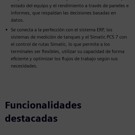
estado del equipo y el rendimiento a través de paneles e
informes, que respaldan las decisiones basadas en
datos.
Se conecta a la perfección con el sistema ERP, los
sistemas de medición de tanques y el Simatic PCS 7 con
el control de rutas Simatic, lo que permite a los
terminales ser flexibles, utilizar su capacidad de forma
eficiente y optimizar los flujos de trabajo según sus
necesidades.
Funcionalidades
destacadas