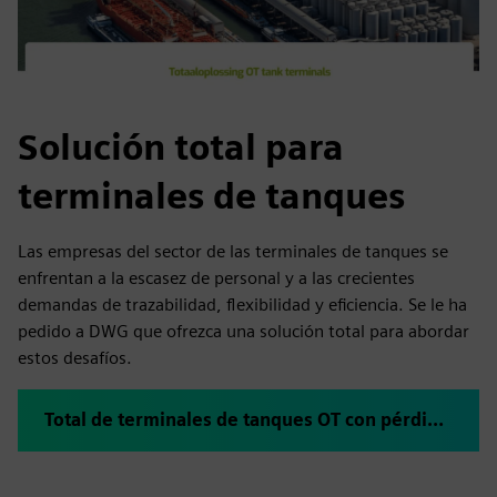
Solución total para
terminales de tanques
Las empresas del sector de las terminales de tanques se
enfrentan a la escasez de personal y a las crecientes
demandas de trazabilidad, flexibilidad y eficiencia. Se le ha
pedido a DWG que ofrezca una solución total para abordar
estos desafíos.
Total de terminales de tanques OT con pérdidas