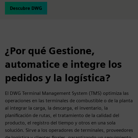
Descubre DWG
¿Por qué Gestione,
automatice e integre los
pedidos y la logística?
El DWG Terminal Management System (TMS) optimiza las
operaciones en las terminales de combustible o de la planta
al integrar la carga, la descarga, el inventario, la
planificación de rutas, el tratamiento de la calidad del
producto, el registro del tiempo y otros en una sola
solución. Sirve a los operadores de terminales, proveedores
de logística y clientes finales, garantizando un seguimiento