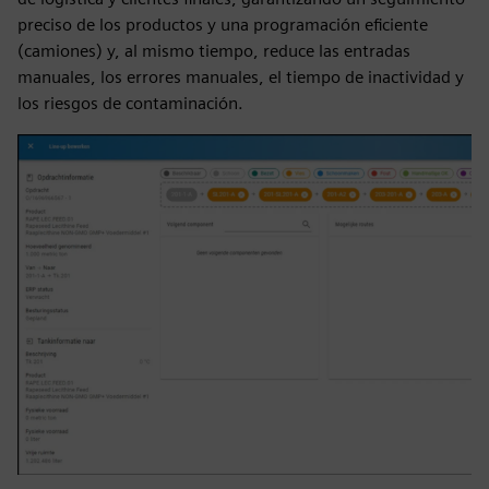
preciso de los productos y una programación eficiente
(camiones) y, al mismo tiempo, reduce las entradas
manuales, los errores manuales, el tiempo de inactividad y
los riesgos de contaminación.