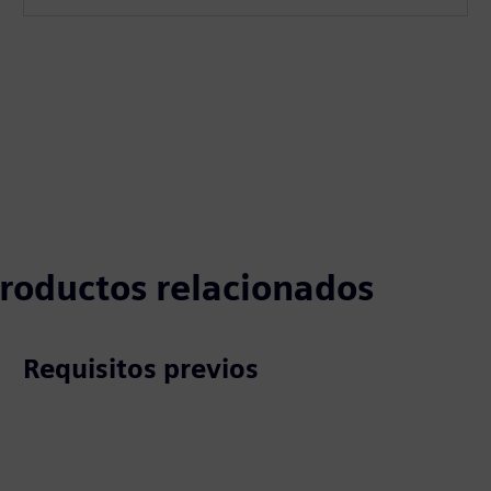
 productos relacionados
Requisitos previos