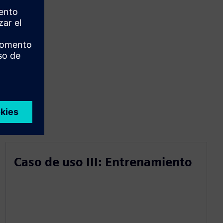
Caso de uso III: Entrenamiento