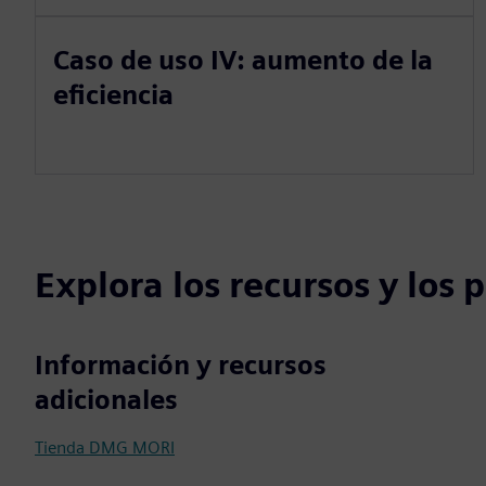
Caso de uso IV: aumento de la
eficiencia
Explora los recursos y los
Información y recursos
adicionales
Tienda DMG MORI