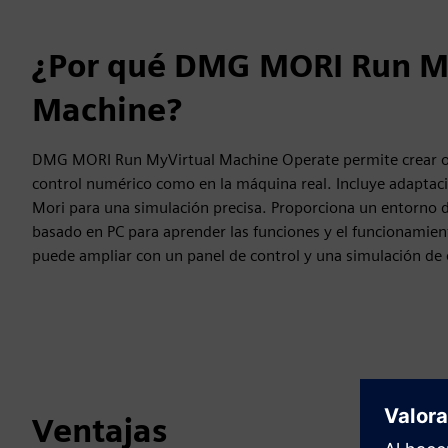
¿Por qué DMG MORI Run M
Machine?
DMG MORI Run MyVirtual Machine Operate permite crear o
control numérico como en la máquina real. Incluye adaptac
Mori para una simulación precisa. Proporciona un entorno 
basado en PC para aprender las funciones y el funcionamien
puede ampliar con un panel de control y una simulación de 
Ventajas