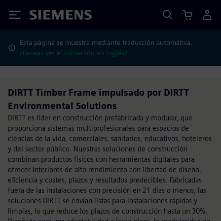
Siemens
Esta página se muestra mediante traducción automática.
¿Deseas ver el contenido en inglés?
DIRTT Timber Frame impulsado por DIRTT
Environmental Solutions
DIRTT es líder en construcción prefabricada y modular, que
proporciona sistemas multiprofesionales para espacios de
ciencias de la vida, comerciales, sanitarios, educativos, hoteleros
y del sector público. Nuestras soluciones de construcción
combinan productos físicos con herramientas digitales para
ofrecer interiores de alto rendimiento con libertad de diseño,
eficiencia y costes, plazos y resultados predecibles. Fabricadas
fuera de las instalaciones con precisión en 21 días o menos, las
soluciones DIRTT se envían listas para instalaciones rápidas y
limpias, lo que reduce los plazos de construcción hasta un 30%.