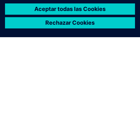
ACERCA DE SIEMENS
INFORMACIÓN DE LA EMPRESA
PONTE EN CONTACTO