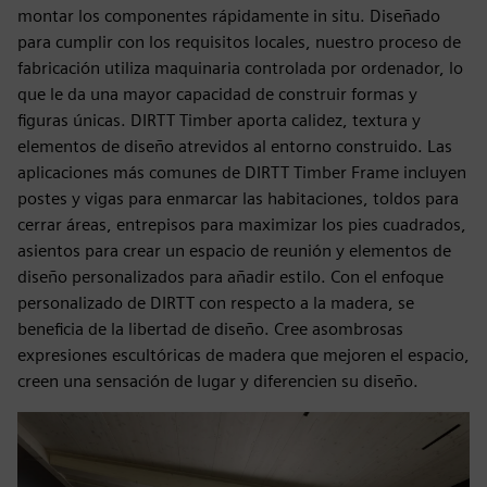
montar los componentes rápidamente in situ. Diseñado
para cumplir con los requisitos locales, nuestro proceso de
fabricación utiliza maquinaria controlada por ordenador, lo
que le da una mayor capacidad de construir formas y
figuras únicas. DIRTT Timber aporta calidez, textura y
elementos de diseño atrevidos al entorno construido. Las
aplicaciones más comunes de DIRTT Timber Frame incluyen
postes y vigas para enmarcar las habitaciones, toldos para
cerrar áreas, entrepisos para maximizar los pies cuadrados,
asientos para crear un espacio de reunión y elementos de
diseño personalizados para añadir estilo. Con el enfoque
personalizado de DIRTT con respecto a la madera, se
beneficia de la libertad de diseño. Cree asombrosas
expresiones escultóricas de madera que mejoren el espacio,
creen una sensación de lugar y diferencien su diseño.