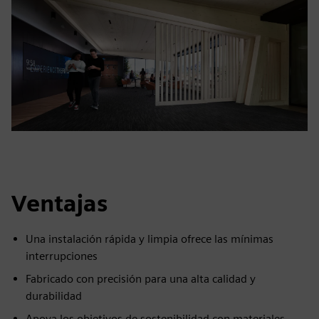
Ventajas
Una instalación rápida y limpia ofrece las mínimas
interrupciones
Fabricado con precisión para una alta calidad y
durabilidad
Apoya los objetivos de sostenibilidad con materiales