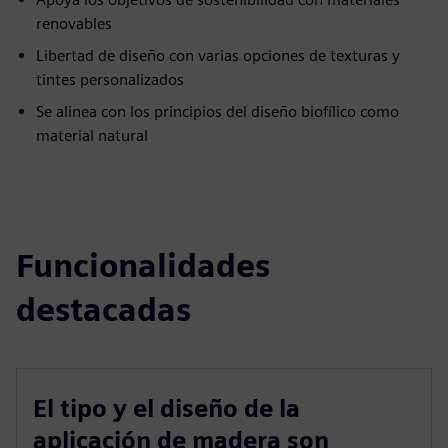
renovables
Libertad de diseño con varias opciones de texturas y
tintes personalizados
Se alinea con los principios del diseño biofílico como
material natural
Funcionalidades
destacadas
El tipo y el diseño de la
aplicación de madera son