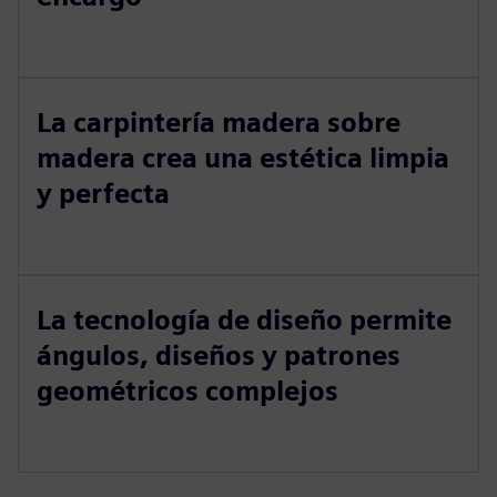
La carpintería madera sobre
madera crea una estética limpia
y perfecta
La tecnología de diseño permite
ángulos, diseños y patrones
geométricos complejos