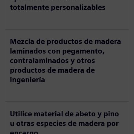
totalmente personalizables
Mezcla de productos de madera
laminados con pegamento,
contralaminados y otros
productos de madera de
ingeniería
Utilice material de abeto y pino
u otras especies de madera por
encargo