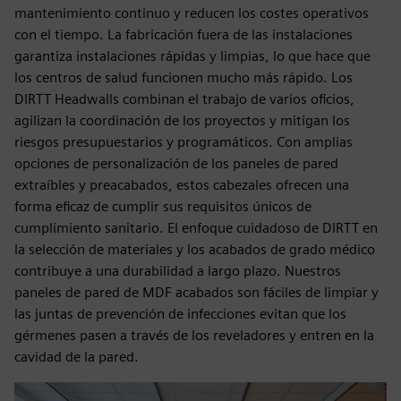
mantenimiento continuo y reducen los costes operativos
con el tiempo. La fabricación fuera de las instalaciones
garantiza instalaciones rápidas y limpias, lo que hace que
los centros de salud funcionen mucho más rápido. Los
DIRTT Headwalls combinan el trabajo de varios oficios,
agilizan la coordinación de los proyectos y mitigan los
riesgos presupuestarios y programáticos. Con amplias
opciones de personalización de los paneles de pared
extraíbles y preacabados, estos cabezales ofrecen una
forma eficaz de cumplir sus requisitos únicos de
cumplimiento sanitario. El enfoque cuidadoso de DIRTT en
la selección de materiales y los acabados de grado médico
contribuye a una durabilidad a largo plazo. Nuestros
paneles de pared de MDF acabados son fáciles de limpiar y
las juntas de prevención de infecciones evitan que los
gérmenes pasen a través de los reveladores y entren en la
cavidad de la pared.