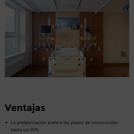
Ventajas
La prefabricación acelera los plazos de construcción
hasta un 30%