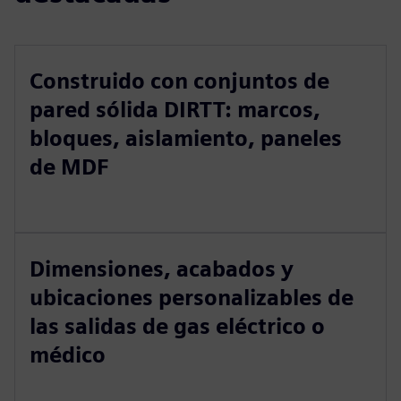
Construido con conjuntos de
pared sólida DIRTT: marcos,
bloques, aislamiento, paneles
de MDF
Dimensiones, acabados y
ubicaciones personalizables de
las salidas de gas eléctrico o
médico