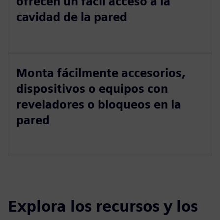
ofrecen un fácil acceso a la
cavidad de la pared
Monta fácilmente accesorios,
dispositivos o equipos con
reveladores o bloqueos en la
pared
Explora los recursos y los