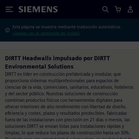
Siemens
Esta página se muestra mediante traducción automática.
¿Deseas ver el contenido en inglés?
DIRTT Headwalls impulsado por DIRTT
Environmental Solutions
DIRTT es líder en construcción prefabricada y modular, que
proporciona sistemas multiprofesionales para espacios de
ciencias de la vida, comerciales, sanitarios, educativos, hoteleros
y del sector público. Nuestras soluciones de construcción
combinan productos físicos con herramientas digitales para
ofrecer interiores de alto rendimiento con libertad de diseño,
eficiencia y costes, plazos y resultados predecibles. Fabricadas
fuera de las instalaciones con precisión en 21 días o menos, las
soluciones DIRTT se envían listas para instalaciones rápidas y
limpias, lo que reduce los plazos de construcción hasta un 30%.