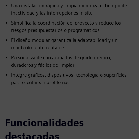
Una instalación rápida y limpia minimiza el tiempo de
inactividad y las interrupciones in situ
Simplifica la coordinación del proyecto y reduce los
riesgos presupuestarios o programáticos
El diseño modular garantiza la adaptabilidad y un
mantenimiento rentable
Personalizable con acabados de grado médico,
duraderos y fáciles de limpiar
Integre gráficos, dispositivos, tecnología o superficies
para escribir sin problemas
Funcionalidades
destacadas