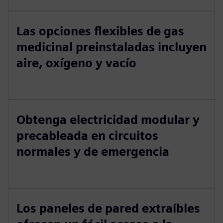
Las opciones flexibles de gas
medicinal preinstaladas incluyen
aire, oxígeno y vacío
Obtenga electricidad modular y
precableada en circuitos
normales y de emergencia
Los paneles de pared extraíbles