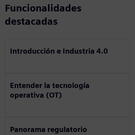
Funcionalidades
destacadas
Introducción e Industria 4.0
Entender la tecnología
operativa (OT)
Panorama regulatorio