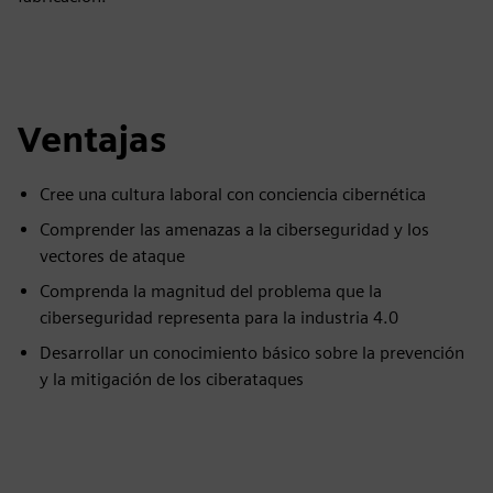
Ventajas
Cree una cultura laboral con conciencia cibernética
Comprender las amenazas a la ciberseguridad y los
vectores de ataque
Comprenda la magnitud del problema que la
ciberseguridad representa para la industria 4.0
Desarrollar un conocimiento básico sobre la prevención
y la mitigación de los ciberataques