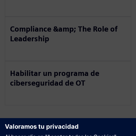
Compliance &amp; The Role of
Leadership
Habilitar un programa de
ciberseguridad de OT