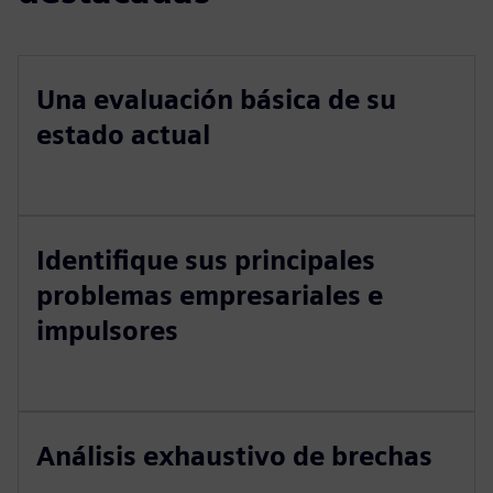
Una evaluación básica de su
estado actual
Identifique sus principales
problemas empresariales e
impulsores
Análisis exhaustivo de brechas