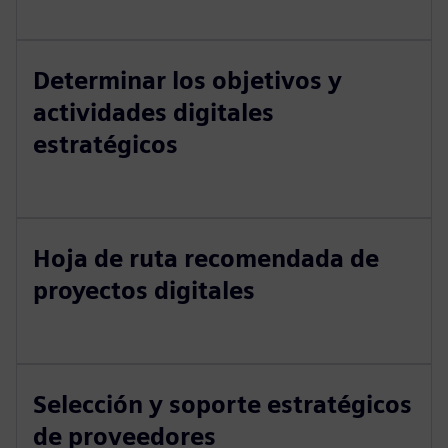
Determinar los objetivos y
actividades digitales
estratégicos
Hoja de ruta recomendada de
proyectos digitales
Selección y soporte estratégicos
de proveedores