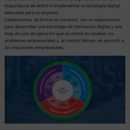
importancia de definir e implementar la estrategia digital
adecuada para su empresa.
Colaboramos, de forma no intrusiva, con su organización
para desarrollar una estrategia de fabricación digital y una
hoja de ruta de ejecución que se centre en resolver los
problemas empresariales y, al mismo tiempo, en permitir a
los impulsores empresariales.