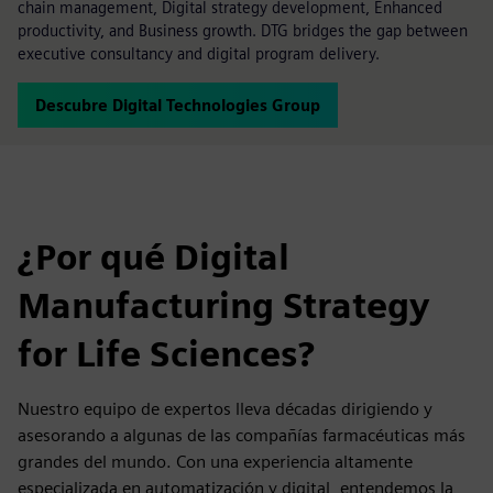
chain management, Digital strategy development, Enhanced
productivity, and Business growth. DTG bridges the gap between
executive consultancy and digital program delivery.
Descubre Digital Technologies Group
¿Por qué Digital
Manufacturing Strategy
for Life Sciences?
Nuestro equipo de expertos lleva décadas dirigiendo y
asesorando a algunas de las compañías farmacéuticas más
grandes del mundo. Con una experiencia altamente
especializada en automatización y digital, entendemos la