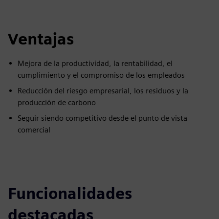
Ventajas
Mejora de la productividad, la rentabilidad, el
cumplimiento y el compromiso de los empleados
Reducción del riesgo empresarial, los residuos y la
producción de carbono
Seguir siendo competitivo desde el punto de vista
comercial
Funcionalidades
destacadas