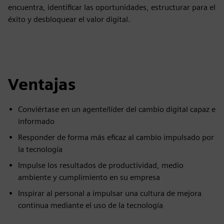
encuentra, identificar las oportunidades, estructurar para el
éxito y desbloquear el valor digital.
Ventajas
Conviértase en un agente/líder del cambio digital capaz e
informado
Responder de forma más eficaz al cambio impulsado por
la tecnología
Impulse los resultados de productividad, medio
ambiente y cumplimiento en su empresa
Inspirar al personal a impulsar una cultura de mejora
continua mediante el uso de la tecnología