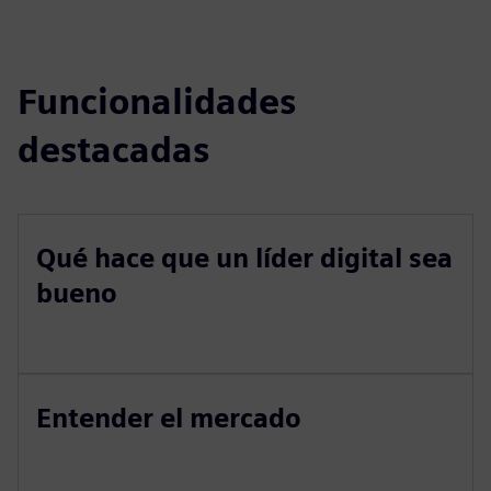
Funcionalidades
destacadas
Qué hace que un líder digital sea
bueno
Entender el mercado