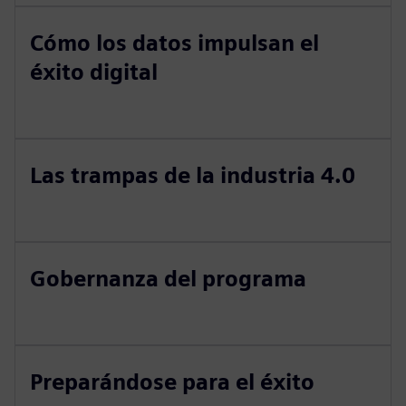
Cómo los datos impulsan el
éxito digital
Las trampas de la industria 4.0
Gobernanza del programa
Preparándose para el éxito