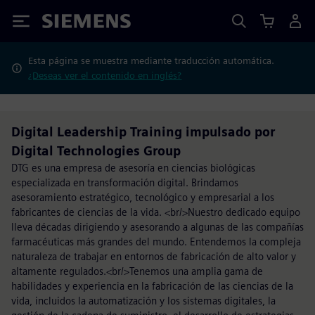
Siemens
Esta página se muestra mediante traducción automática.
¿Deseas ver el contenido en inglés?
Digital Leadership Training impulsado por
Digital Technologies Group
DTG es una empresa de asesoría en ciencias biológicas
especializada en transformación digital. Brindamos
asesoramiento estratégico, tecnológico y empresarial a los
fabricantes de ciencias de la vida. <br/>Nuestro dedicado equipo
lleva décadas dirigiendo y asesorando a algunas de las compañías
farmacéuticas más grandes del mundo. Entendemos la compleja
naturaleza de trabajar en entornos de fabricación de alto valor y
altamente regulados.<br/>Tenemos una amplia gama de
habilidades y experiencia en la fabricación de las ciencias de la
vida, incluidos la automatización y los sistemas digitales, la