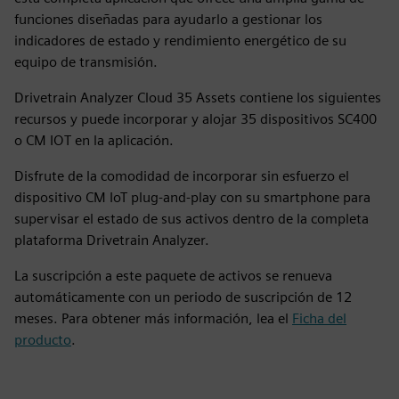
funciones diseñadas para ayudarlo a gestionar los
indicadores de estado y rendimiento energético de su
equipo de transmisión.
Drivetrain Analyzer Cloud 35 Assets contiene los siguientes
recursos y puede incorporar y alojar 35 dispositivos SC400
o CM IOT en la aplicación.
Disfrute de la comodidad de incorporar sin esfuerzo el
dispositivo CM IoT plug-and-play con su smartphone para
supervisar el estado de sus activos dentro de la completa
plataforma Drivetrain Analyzer.
La suscripción a este paquete de activos se renueva
automáticamente con un periodo de suscripción de 12
meses. Para obtener más información, lea el
Ficha del
producto
.