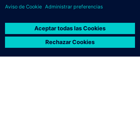
ACERCA DE SIEMENS
INFORMACIÓN DE LA EMPRESA