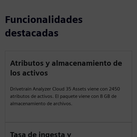
Funcionalidades
destacadas
Atributos y almacenamiento de
los activos
Drivetrain Analyzer Cloud 35 Assets viene con 2450
atributos de activos. El paquete viene con 8 GB de
almacenamiento de archivos.
Tasa de ingesta y