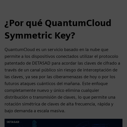
¿Por qué QuantumCloud
Symmetric Key?
QuantumCloud es un servicio basado en la nube que
permite a los dispositivos conectados utilizar el protocolo
patentado de DETASAD para acordar las claves de cifrado a
través de un canal público sin riesgo de interceptación de
las claves, ya sea por las ciberamenazas de hoy o por los
futuros ataques cuánticos del mañana. Este enfoque
completamente nuevo y único elimina cualquier
distribución o transmisión de claves, lo que permite una
rotación simétrica de claves de alta frecuencia, rápida y
bajo demanda a escala masiva.