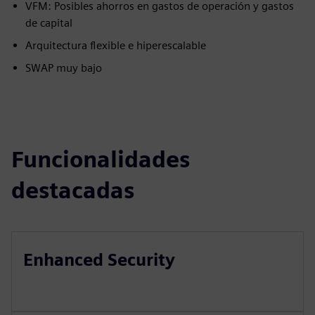
VFM: Posibles ahorros en gastos de operación y gastos
de capital
Arquitectura flexible e hiperescalable
SWAP muy bajo
Funcionalidades
destacadas
Enhanced Security