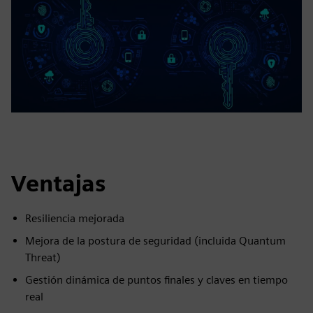
Ventajas
Resiliencia mejorada
Mejora de la postura de seguridad (incluida Quantum
Threat)
Gestión dinámica de puntos finales y claves en tiempo
real