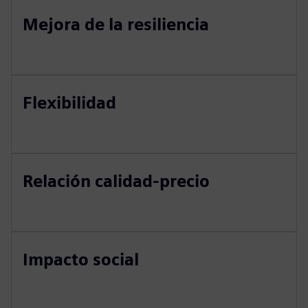
Mejora de la resiliencia
Flexibilidad
Relación calidad-precio
Impacto social