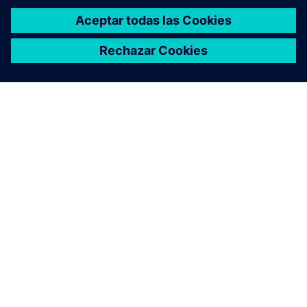
ACERCA DE SIEMENS
INFORMACIÓN DE LA EMPRESA
PONTE EN CONTACTO