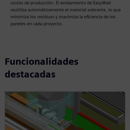
costes de producción. El anidamiento de EasyWall
reutiliza automáticamente el material sobrante, lo que
minimiza los residuos y maximiza la eficiencia de los
paneles en cada proyecto.
Funcionalidades
destacadas