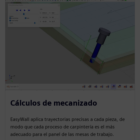
Cálculos de mecanizado
EasyWall aplica trayectorias precisas a cada pieza, de
modo que cada proceso de carpintería es el más
adecuado para el panel de las mesas de trabajo.