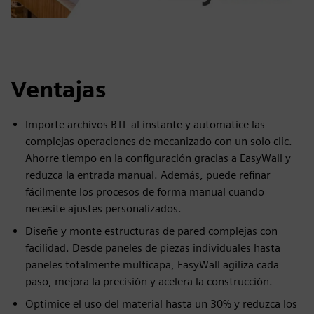
Ventajas
Importe archivos BTL al instante y automatice las
complejas operaciones de mecanizado con un solo clic.
Ahorre tiempo en la configuración gracias a EasyWall y
reduzca la entrada manual. Además, puede refinar
fácilmente los procesos de forma manual cuando
necesite ajustes personalizados.
Diseñe y monte estructuras de pared complejas con
facilidad. Desde paneles de piezas individuales hasta
paneles totalmente multicapa, EasyWall agiliza cada
paso, mejora la precisión y acelera la construcción.
Optimice el uso del material hasta un 30% y reduzca los