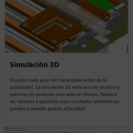
Simulación 3D
Visualice cada paso del mecanizado antes de la
producción. La simulación 3D evita errores técnicos y
optimiza los procesos para ahorrar tiempo. Reduzca
los residuos y garantice unos resultados perfectos en
paneles y paredes gracias a EasyWall.