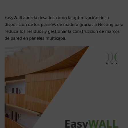
EasyWall aborda desafíos como la optimización de la
disposición de los paneles de madera gracias a Nesting para
reducir los residuos y gestionar la construcción de marcos
de pared en paneles multicapa.