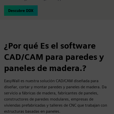
Descubre DDX
¿Por qué Es el software
CAD/CAM para paredes y
paneles de madera.?
EasyWall es nuestra solución CAD/CAM diseñada para
diseñar, cortar y montar paredes y paneles de madera. Da
servicio a fábricas de madera, fabricantes de paneles,
constructores de paredes modulares, empresas de
viviendas prefabricadas y talleres de CNC que trabajan con
estructuras basadas en paneles.