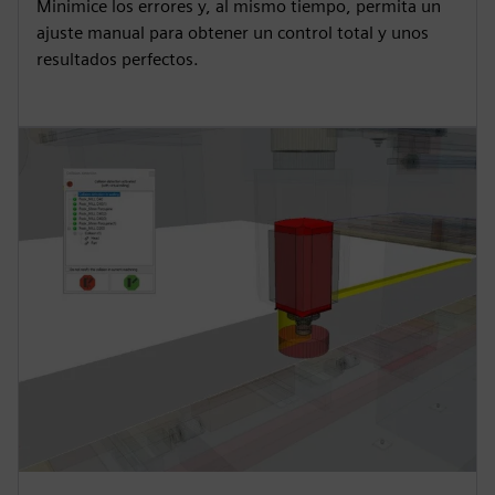
Minimice los errores y, al mismo tiempo, permita un
ajuste manual para obtener un control total y unos
resultados perfectos.