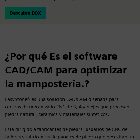
Descubre DDX
¿Por qué Es el software
CAD/CAM para optimizar
la mampostería.?
EasyStone® es una solución CAD/CAM diseñada para
centros de mecanizado CNC de 3, 4 y 5 ejes que procesan
piedra natural, cerámica y materiales sintéticos.
Está dirigido a fabricantes de piedra, usuarios de CNC de
talleres y fabricantes de paneles de piedra que necesitan un