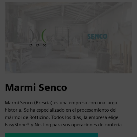
Marmi Senco
Marmi Senco (Brescia) es una empresa con una larga
historia. Se ha especializado en el procesamiento del
mármol de Botticino. Todos los días, la empresa elige
EasyStone® y Nesting para sus operaciones de cantería.