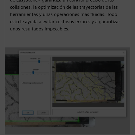
colisiones, la optimización de las trayectorias de las
herramientas y unas operaciones más fluidas. Todo
esto le ayuda a evitar costosos errores y a garantizar
unos resultados impecables.