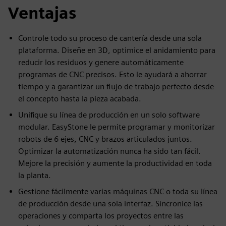
Ventajas
Controle todo su proceso de cantería desde una sola
plataforma. Diseñe en 3D, optimice el anidamiento para
reducir los residuos y genere automáticamente
programas de CNC precisos. Esto le ayudará a ahorrar
tiempo y a garantizar un flujo de trabajo perfecto desde
el concepto hasta la pieza acabada.
Unifique su línea de producción en un solo software
modular. EasyStone le permite programar y monitorizar
robots de 6 ejes, CNC y brazos articulados juntos.
Optimizar la automatización nunca ha sido tan fácil.
Mejore la precisión y aumente la productividad en toda
la planta.
Gestione fácilmente varias máquinas CNC o toda su línea
de producción desde una sola interfaz. Sincronice las
operaciones y comparta los proyectos entre las