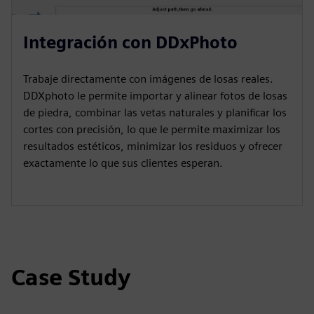
Integración con DDxPhoto
Trabaje directamente con imágenes de losas reales.
DDXphoto le permite importar y alinear fotos de losas
de piedra, combinar las vetas naturales y planificar los
cortes con precisión, lo que le permite maximizar los
resultados estéticos, minimizar los residuos y ofrecer
exactamente lo que sus clientes esperan.
Case Study