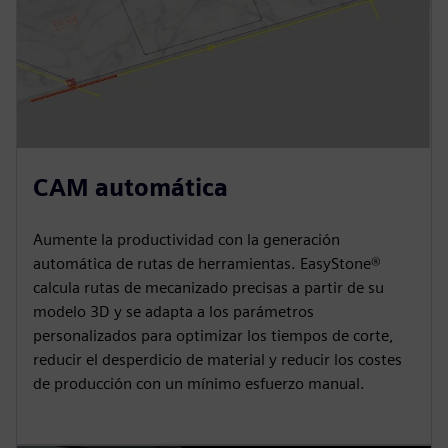
CAM automática
Aumente la productividad con la generación
automática de rutas de herramientas. EasyStone®
calcula rutas de mecanizado precisas a partir de su
modelo 3D y se adapta a los parámetros
personalizados para optimizar los tiempos de corte,
reducir el desperdicio de material y reducir los costes
de producción con un mínimo esfuerzo manual.