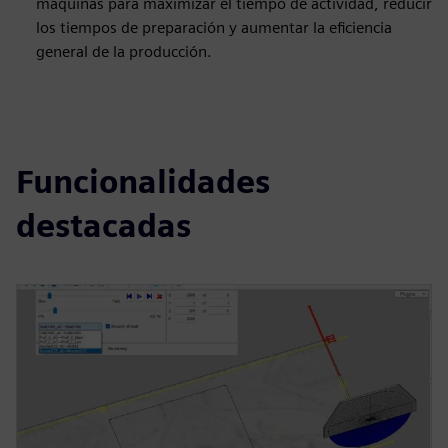
máquinas para maximizar el tiempo de actividad, reducir
los tiempos de preparación y aumentar la eficiencia
general de la producción.
Funcionalidades
destacadas