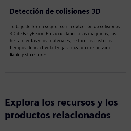
Detección de colisiones 3D
Trabaje de forma segura con la detección de colisiones
3D de EasyBeam. Previene daños a las máquinas, las
herramientas y los materiales, reduce los costosos
tiempos de inactividad y garantiza un mecanizado
fiable y sin errores.
Explora los recursos y los
productos relacionados