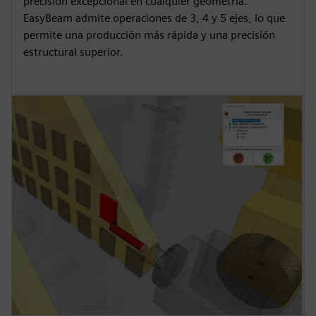
precisión excepcional en cualquier geometría.
EasyBeam admite operaciones de 3, 4 y 5 ejes, lo que
permite una producción más rápida y una precisión
estructural superior.