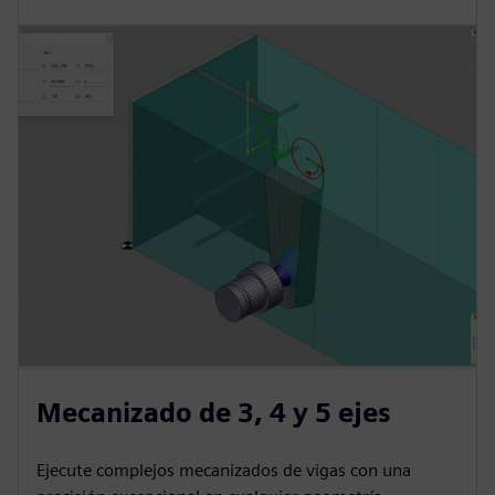
Mecanizado de 3, 4 y 5 ejes
Ejecute complejos mecanizados de vigas con una