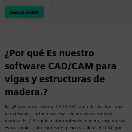
Descubre DDX
¿Por qué Es nuestro
software CAD/CAM para
vigas y estructuras de
madera.?
EasyBeam es un sistema CAD/CAM con todas las funciones
para diseñar, cortar y procesar vigas y estructuras de
madera. Está dirigido a fabricantes de madera, carpinteros
estructurales, fabricantes de techos y talleres de CNC que