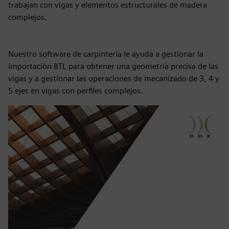
trabajan con vigas y elementos estructurales de madera
complejos.
Nuestro software de carpintería le ayuda a gestionar la
importación BTL para obtener una geometría precisa de las
vigas y a gestionar las operaciones de mecanizado de 3, 4 y
5 ejes en vigas con perfiles complejos.