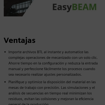
Ventajas
Importe archivos BTL al instante y automatice las
complejas operaciones de mecanizado con un solo clic.
Ahorre tiempo en la configuración y reduzca la entrada
manual y perfeccione fácilmente los procesos cuando
sea necesario realizar ajustes personalizados.
Planifique y optimice la disposición del material en las
mesas de trabajo con precisión. Las simulaciones y el
análisis de secuencias en tiempo real minimizan los
residuos, evitan las colisiones y mejoran la eficiencia
general de la producción.