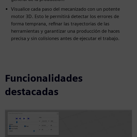
Visualice cada paso del mecanizado con un potente
motor 3D. Esto le permitirá detectar los errores de
forma temprana, refinar las trayectorias de las
herramientas y garantizar una producción de haces
precisa y sin colisiones antes de ejecutar el trabajo.
Funcionalidades
destacadas