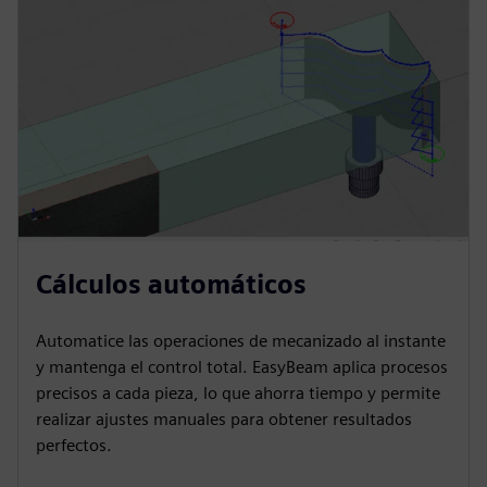
Cálculos automáticos
Automatice las operaciones de mecanizado al instante
y mantenga el control total. EasyBeam aplica procesos
precisos a cada pieza, lo que ahorra tiempo y permite
realizar ajustes manuales para obtener resultados
perfectos.