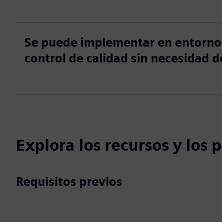
Se puede implementar en entorno
control de calidad sin necesidad d
Explora los recursos y los
Requisitos previos