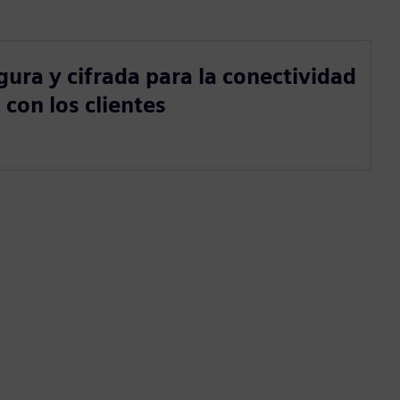
ura y cifrada para la conectividad
con los clientes