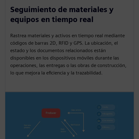
Seguimiento de materiales y
equipos en tiempo real
Rastrea materiales y activos en tiempo real mediante
códigos de barras 2D, RFID y GPS. La ubicación, el
estado y los documentos relacionados están
disponibles en los dispositivos móviles durante las
operaciones, las entregas o las obras de construcción,
lo que mejora la eficiencia y la trazabilidad.