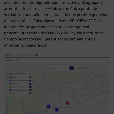
crear identidades digitales para los activos. Al agregar y
armonizar los datos, el SEP ofrece un único punto de
verdad con una calidad mejorada, lo que permite gemelos
digitales fiables. Enlazadas mediante 2D, GPS o RFID, las
identidades proporcionan acceso en tiempo real. La
perfecta integración de COMOS y SAP ayuda a reducir el
tiempo de inactividad, garantizar el cumplimiento e
impulsar la colaboración.