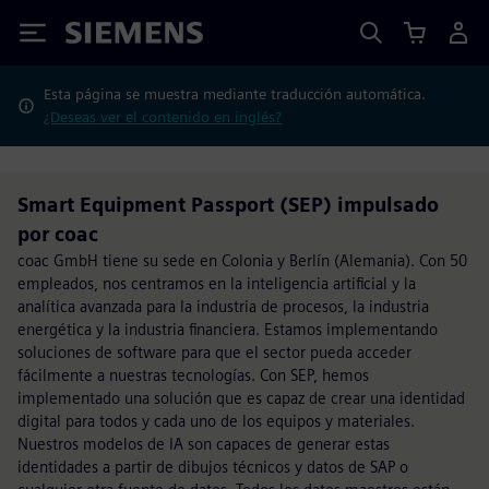
Siemens
Esta página se muestra mediante traducción automática.
¿Deseas ver el contenido en inglés?
Smart Equipment Passport (SEP) impulsado
por coac
coac GmbH tiene su sede en Colonia y Berlín (Alemania). Con 50
empleados, nos centramos en la inteligencia artificial y la
analítica avanzada para la industria de procesos, la industria
energética y la industria financiera. Estamos implementando
soluciones de software para que el sector pueda acceder
fácilmente a nuestras tecnologías. Con SEP, hemos
implementado una solución que es capaz de crear una identidad
digital para todos y cada uno de los equipos y materiales.
Nuestros modelos de IA son capaces de generar estas
identidades a partir de dibujos técnicos y datos de SAP o