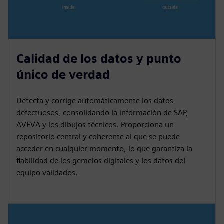
Calidad de los datos y punto
único de verdad
Detecta y corrige automáticamente los datos
defectuosos, consolidando la información de SAP,
AVEVA y los dibujos técnicos. Proporciona un
repositorio central y coherente al que se puede
acceder en cualquier momento, lo que garantiza la
fiabilidad de los gemelos digitales y los datos del
equipo validados.