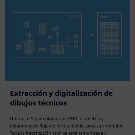
Extracción y digitalización de
dibujos técnicos
Utiliza la IA para digitalizar P&ID, isometría y
diagramas de flujo de forma rápida, precisa y rentable.
Toda la información técnica está armonizada y