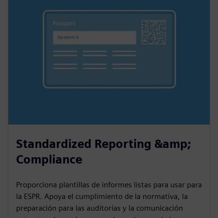
Standardized Reporting &amp;
Compliance
Proporciona plantillas de informes listas para usar para
la ESPR. Apoya el cumplimiento de la normativa, la
preparación para las auditorías y la comunicación