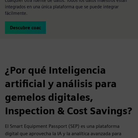
cualquier otra fuente de datos. Todos los datos maestros están
integrados en una única plataforma que se puede integrar
fácilmente.
Descubre coac
¿Por qué Inteligencia
artificial y análisis para
gemelos digitales,
Inspection & Cost Savings?
El Smart Equipment Passport (SEP) es una plataforma
digital que aprovecha la IA y la analítica avanzada para