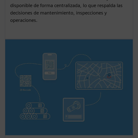
disponible de forma centralizada, lo que respalda las
decisiones de mantenimiento, inspecciones y
operaciones.