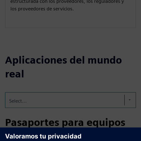
estructurada con los proveedores, los reguladores y
los proveedores de servicios.
Aplicaciones del mundo
real
Select...
Pasaportes para equipos
digitales