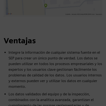
Ventajas
Integre la información de cualquier sistema fuente en el
SEP para crear un único punto de verdad. Los datos se
pueden utilizar en todos los procesos empresariales y los
expertos y los usuarios clave gestionan fácilmente los
problemas de calidad de los datos. Los usuarios internos
y externos pueden ver y utilizar los datos en cualquier
momento.
Los datos validados del equipo y de la inspección,
combinados con la analítica avanzada, garantizan el
cumplimiento de las normas reglamentarias y de