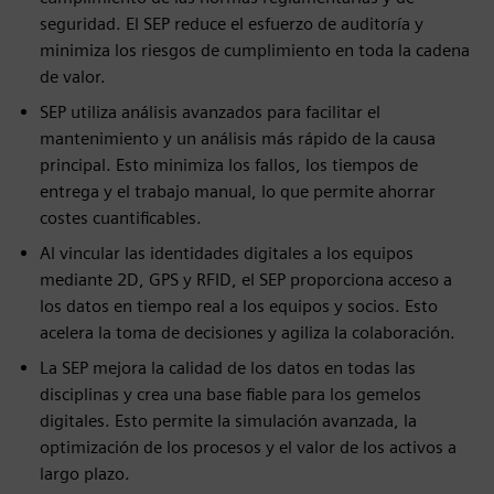
seguridad. El SEP reduce el esfuerzo de auditoría y
minimiza los riesgos de cumplimiento en toda la cadena
de valor.
SEP utiliza análisis avanzados para facilitar el
mantenimiento y un análisis más rápido de la causa
principal. Esto minimiza los fallos, los tiempos de
entrega y el trabajo manual, lo que permite ahorrar
costes cuantificables.
Al vincular las identidades digitales a los equipos
mediante 2D, GPS y RFID, el SEP proporciona acceso a
los datos en tiempo real a los equipos y socios. Esto
acelera la toma de decisiones y agiliza la colaboración.
La SEP mejora la calidad de los datos en todas las
disciplinas y crea una base fiable para los gemelos
digitales. Esto permite la simulación avanzada, la
optimización de los procesos y el valor de los activos a
largo plazo.