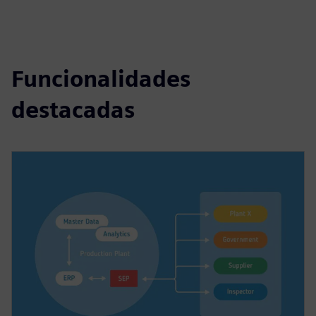
Funcionalidades
destacadas