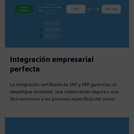
Integración empresarial
perfecta
La integración certificada de SAP y ERP garantiza un
despliegue escalable, una colaboración segura y una
fácil extensión a los procesos específicos del sector.