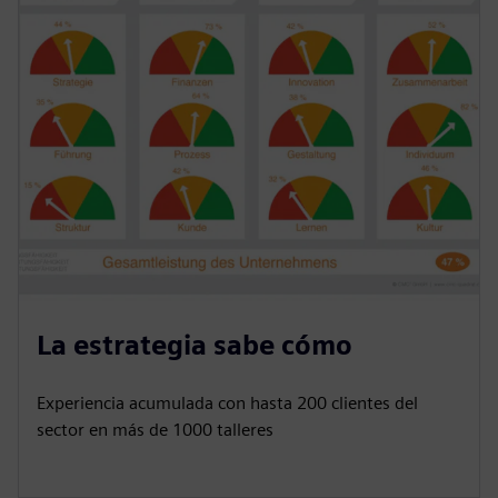
La estrategia sabe cómo
Experiencia acumulada con hasta 200 clientes del
sector en más de 1000 talleres