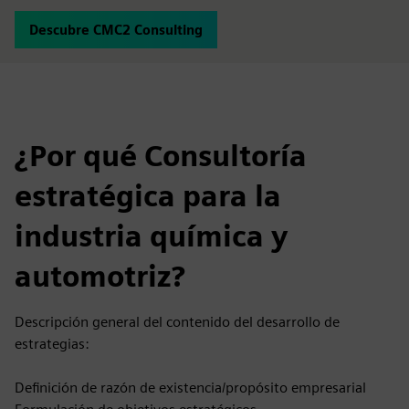
Descubre CMC2 Consulting
¿Por qué Consultoría
estratégica para la
industria química y
automotriz?
Descripción general del contenido del desarrollo de
estrategias:
Definición de razón de existencia/propósito empresarial