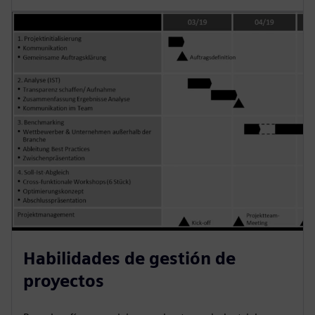
Habilidades de gestión de
proyectos