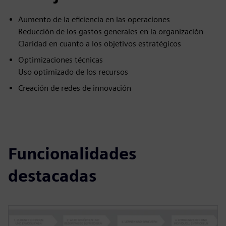
Aumento de la eficiencia en las operaciones
Reducción de los gastos generales en la organización
Claridad en cuanto a los objetivos estratégicos
Optimizaciones técnicas
Uso optimizado de los recursos
Creación de redes de innovación
Funcionalidades
destacadas