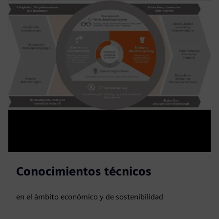
Conocimientos técnicos
en el ámbito económico y de sostenibilidad