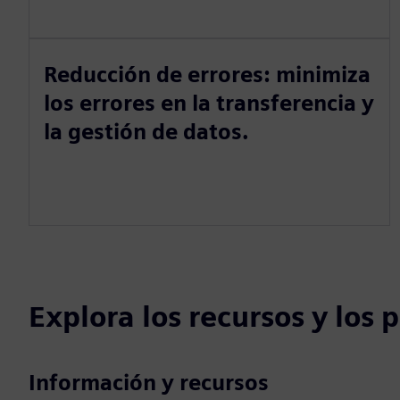
Reducción de errores: minimiza
los errores en la transferencia y
la gestión de datos.
Explora los recursos y los
Información y recursos