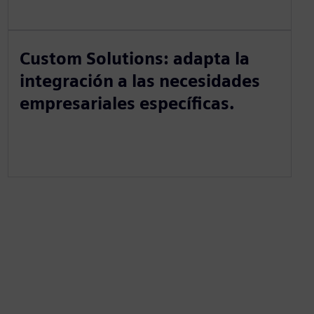
Custom Solutions: adapta la
integración a las necesidades
empresariales específicas.