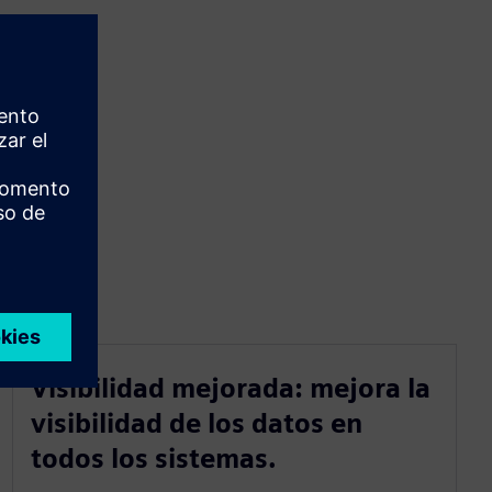
Visibilidad mejorada: mejora la
visibilidad de los datos en
todos los sistemas.