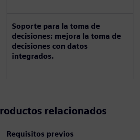
Soporte para la toma de
decisiones: mejora la toma de
decisiones con datos
integrados.
 productos relacionados
Requisitos previos