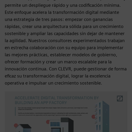
permite un despliegue rápido y una codificación mínima.
Este enfoque acelera la transformación digital mediante
una estrategia de tres pasos: empezar con ganancias
rápidas, crear una arquitectura sólida para un crecimiento
sostenible y ampliar las capacidades sin dejar de mantener
la agilidad. Nuestros consultores experimentados trabajan
en estrecha colaboración con su equipo para implementar
las mejores prácticas, establecer modelos de gobierno,
ofrecer formación y crear un marco escalable para la
innovación continua. Con CLEVR, puede gestionar de forma
eficaz su transformación digital, lograr la excelencia
operativa e impulsar un crecimiento sostenible.