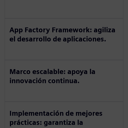
App Factory Framework: agiliza
el desarrollo de aplicaciones.
Marco escalable: apoya la
innovación continua.
Implementación de mejores
prácticas: garantiza la