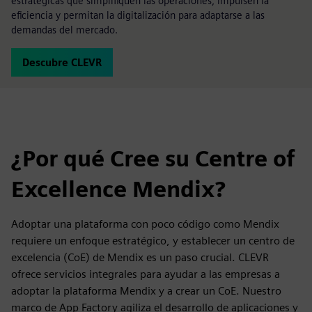
estratégicas que simplifiquen las operaciones, impulsen la
eficiencia y permitan la digitalización para adaptarse a las
demandas del mercado.
Descubre CLEVR
¿Por qué Cree su Centre of
Excellence Mendix?
Adoptar una plataforma con poco código como Mendix
requiere un enfoque estratégico, y establecer un centro de
excelencia (CoE) de Mendix es un paso crucial. CLEVR
ofrece servicios integrales para ayudar a las empresas a
adoptar la plataforma Mendix y a crear un CoE. Nuestro
marco de App Factory agiliza el desarrollo de aplicaciones y