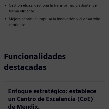
Gestión eficaz: gestiona la transformación digital de
forma eficiente.
Mejora continua: impulsa la innovación y el desarrollo
continuos.
Funcionalidades
destacadas
Enfoque estratégico: establece
un Centro de Excelencia (CoE)
de Mendix.