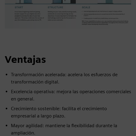
Ventajas
Transformación acelerada: acelera los esfuerzos de
transformación digital.
Excelencia operativa: mejora las operaciones comerciales
en general.
Crecimiento sostenible: facilita el crecimiento
empresarial a largo plazo.
Mayor agilidad: mantiene la flexibilidad durante la
ampliación.