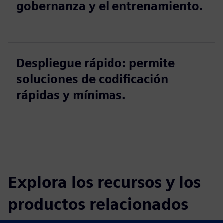
gobernanza y el entrenamiento.
Despliegue rápido: permite
soluciones de codificación
rápidas y mínimas.
Explora los recursos y los
productos relacionados