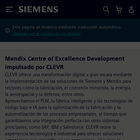
Siemens
Esta página se muestra mediante traducción automática.
¿Deseas ver el contenido en inglés?
Mendix Centre of Excellence Development
impulsado por CLEVR
CLEVR ofrece una transformación digital a gran escala mediante
la implementación de las soluciones de Siemens y Mendix para
sectores como la fabricación, el comercio minorista, la energía,
la aeroespacial y la defensa, entre otros.
Aprovechamos el PLM, la fábrica inteligente y las tecnologías de
código bajo e IA para la optimización de la fabricación y la
automatización de los procesos empresariales, al tiempo que
garantizamos una integración perfecta con otros sistemas
principales, como SAP, IBM y Salesforce. CLEVR reúne la
experiencia tecnológica e industrial para ofrecer soluciones