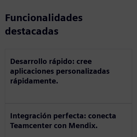
Funcionalidades
destacadas
Desarrollo rápido: cree
aplicaciones personalizadas
rápidamente.
Integración perfecta: conecta
Teamcenter con Mendix.