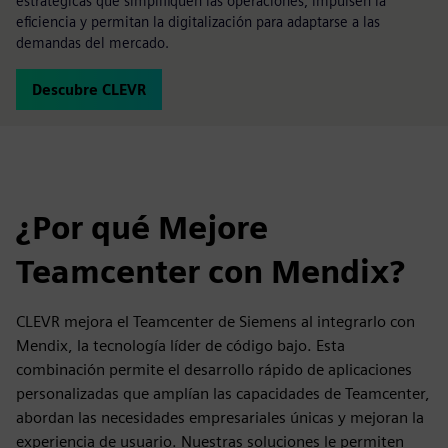
estratégicas que simplifiquen las operaciones, impulsen la
eficiencia y permitan la digitalización para adaptarse a las
demandas del mercado.
Descubre CLEVR
¿Por qué Mejore
Teamcenter con Mendix?
CLEVR mejora el Teamcenter de Siemens al integrarlo con
Mendix, la tecnología líder de código bajo. Esta
combinación permite el desarrollo rápido de aplicaciones
personalizadas que amplían las capacidades de Teamcenter,
abordan las necesidades empresariales únicas y mejoran la
experiencia de usuario. Nuestras soluciones le permiten