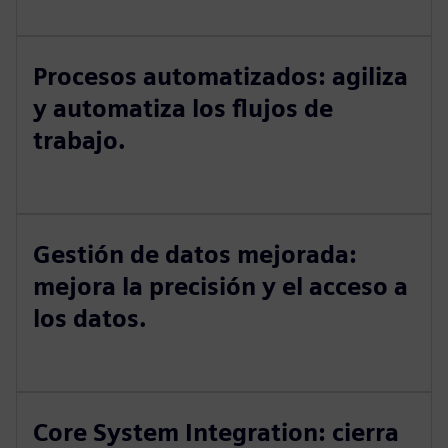
Procesos automatizados: agiliza
y automatiza los flujos de
trabajo.
Gestión de datos mejorada:
mejora la precisión y el acceso a
los datos.
Core System Integration: cierra