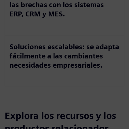
las brechas con los sistemas
ERP, CRM y MES.
Soluciones escalables: se adapta
fácilmente a las cambiantes
necesidades empresariales.
Explora los recursos y los
productos relacionados