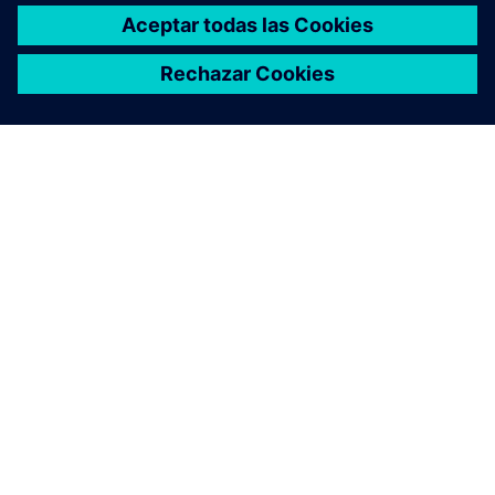
ACERCA DE SIEMENS
INFORMACIÓN DE LA EMPRESA
PONTE EN CONTACTO