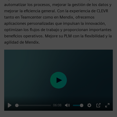
automatizar los procesos, mejorar la gestión de los datos y
mejorar la eficiencia general. Con la experiencia de CLEVR
tanto en Teamcenter como en Mendix, ofrecemos
aplicaciones personalizadas que impulsan la innovación,
optimizan los flujos de trabajo y proporcionan importantes
beneficios operativos. Mejore su PLM con la flexibilidad y la
agilidad de Mendix.
Play
06:08
Play
Mute
Settings
PIP
Enter