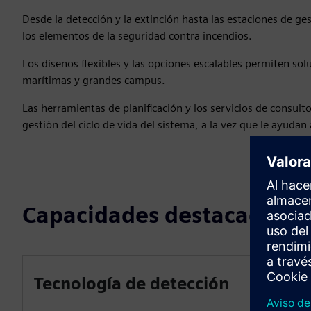
Desde la detección y la extinción hasta las estaciones de ge
los elementos de la seguridad contra incendios.
Los diseños flexibles y las opciones escalables permiten s
marítimas y grandes campus.
Las herramientas de planificación y los servicios de consulto
gestión del ciclo de vida del sistema, a la vez que le ayudan
Capacidades destacadas
Tecnología de detección