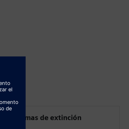
Sistemas de extinción