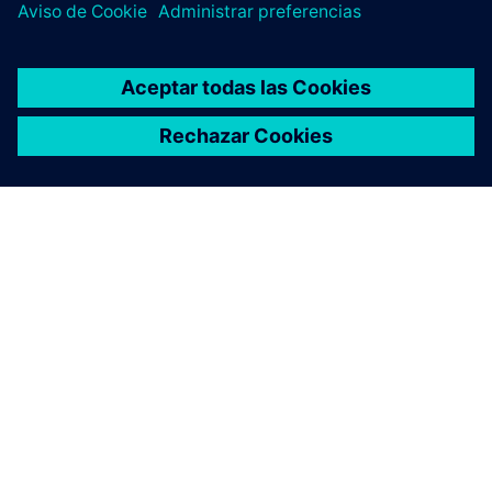
ACERCA DE SIEMENS
INFORMACIÓN DE LA EMPRESA