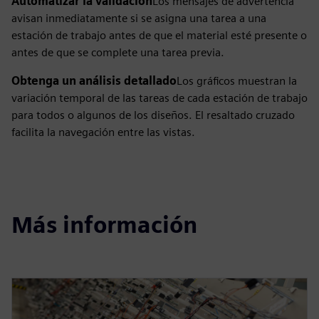
Automatizar la validación
Los mensajes de advertencia
avisan inmediatamente si se asigna una tarea a una
estación de trabajo antes de que el material esté presente o
antes de que se complete una tarea previa.
Obtenga un análisis detallado
Los gráficos muestran la
variación temporal de las tareas de cada estación de trabajo
para todos o algunos de los diseños. El resaltado cruzado
facilita la navegación entre las vistas.
Más información