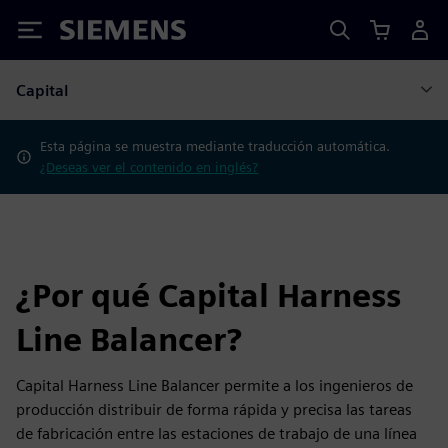
Siemens
Capital
Esta página se muestra mediante traducción automática.
¿Deseas ver el contenido en inglés?
¿Por qué Capital Harness
Line Balancer?
Capital Harness Line Balancer permite a los ingenieros de
producción distribuir de forma rápida y precisa las tareas
de fabricación entre las estaciones de trabajo de una línea