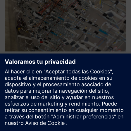
WEBINAR
El hilo digital en diseño y
fabricación de arneses
Obtenga más información sobre las herramientas de
ingeniería en diseño y fabricación de arneses