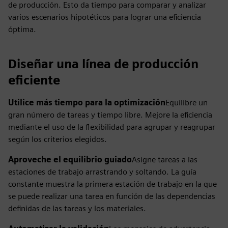
de producción. Esto da tiempo para comparar y analizar
varios escenarios hipotéticos para lograr una eficiencia
óptima.
Diseñar una línea de producción
eficiente
Utilice más tiempo para la optimización
Equilibre un
gran número de tareas y tiempo libre. Mejore la eficiencia
mediante el uso de la flexibilidad para agrupar y reagrupar
según los criterios elegidos.
Aproveche el equilibrio guiado
Asigne tareas a las
estaciones de trabajo arrastrando y soltando. La guía
constante muestra la primera estación de trabajo en la que
se puede realizar una tarea en función de las dependencias
definidas de las tareas y los materiales.