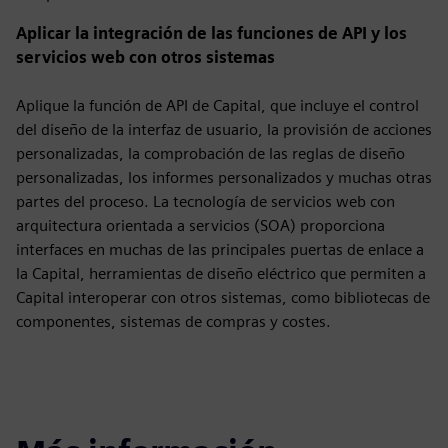
Aplicar la integración de las funciones de API y los
servicios web con otros sistemas
Aplique la función de API de Capital, que incluye el control
del diseño de la interfaz de usuario, la provisión de acciones
personalizadas, la comprobación de las reglas de diseño
personalizadas, los informes personalizados y muchas otras
partes del proceso. La tecnología de servicios web con
arquitectura orientada a servicios (SOA) proporciona
interfaces en muchas de las principales puertas de enlace a
la Capital, herramientas de diseño eléctrico que permiten a
Capital interoperar con otros sistemas, como bibliotecas de
componentes, sistemas de compras y costes.