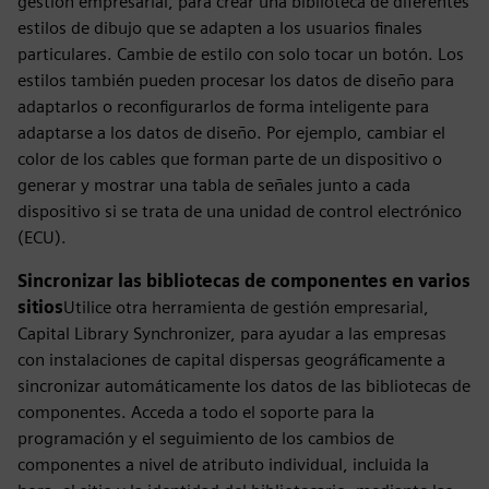
gestión empresarial, para crear una biblioteca de diferentes
estilos de dibujo que se adapten a los usuarios finales
particulares. Cambie de estilo con solo tocar un botón. Los
estilos también pueden procesar los datos de diseño para
adaptarlos o reconfigurarlos de forma inteligente para
adaptarse a los datos de diseño. Por ejemplo, cambiar el
color de los cables que forman parte de un dispositivo o
generar y mostrar una tabla de señales junto a cada
dispositivo si se trata de una unidad de control electrónico
(ECU).
Sincronizar las bibliotecas de componentes en varios
sitios
Utilice otra herramienta de gestión empresarial,
Capital Library Synchronizer, para ayudar a las empresas
con instalaciones de capital dispersas geográficamente a
sincronizar automáticamente los datos de las bibliotecas de
componentes. Acceda a todo el soporte para la
programación y el seguimiento de los cambios de
componentes a nivel de atributo individual, incluida la