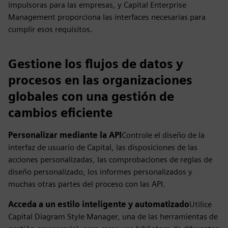
impulsoras para las empresas, y Capital Enterprise
Management proporciona las interfaces necesarias para
cumplir esos requisitos.
Gestione los flujos de datos y
procesos en las organizaciones
globales con una gestión de
cambios eficiente
Personalizar mediante la API
Controle el diseño de la
interfaz de usuario de Capital, las disposiciones de las
acciones personalizadas, las comprobaciones de reglas de
diseño personalizado, los informes personalizados y
muchas otras partes del proceso con las API.
Acceda a un estilo inteligente y automatizado
Utilice
Capital Diagram Style Manager, una de las herramientas de