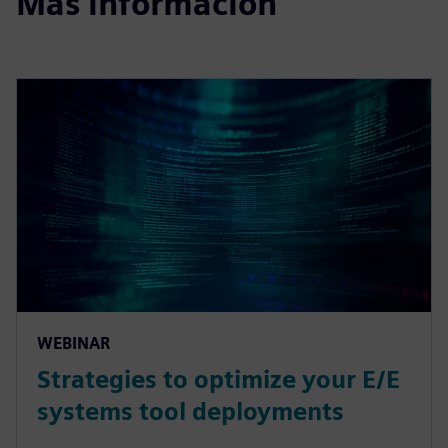
Más información
WEBINAR
Strategies to optimize your E/E
systems tool deployments