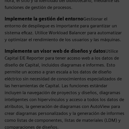
hora, el sitio y la identidad del bibliotecario, mediante las
funciones de gestión de procesos.
Implemente la gestión del entorno
Gestionar el
entorno de despliegue es importante para garantizar un
sistema eficaz. Utilice Workload Balancer para automatizar
y optimizar el rendimiento de los usuarios y las máquinas.
Implemente un visor web de diseños y datos
Utilice
Capital E/E Reporter para tener acceso web a los datos de
diseño de Capital, incluidos diagramas e informes. Esto
permite un acceso a gran escala a los datos de diseño
eléctrico sin necesidad de conocimientos especializados de
las herramientas de Capital. Las funciones estándar
incluyen la navegación de proyectos y diseños, diagramas
inteligentes con hipervínculos y acceso a todos los datos de
atributos, la generación de diagramas con AutoView para
crear diagramas personalizados y la generación de informes
como listas de componentes, listas de materiales (LDM) y
comparaciones de diseños.