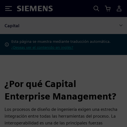
Siemens
Capital
Esta página se muestra mediante traducción automática.
¿Deseas ver el contenido en inglés?
¿Por qué Capital
Enterprise Management?
Los procesos de diseño de ingeniería exigen una estrecha
integración entre todas las herramientas del proceso. La
interoperabilidad es una de las principales fuerzas