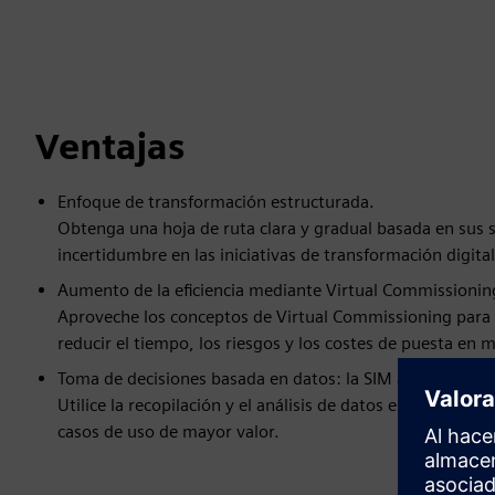
Ventajas
Enfoque de transformación estructurada.
Obtenga una hoja de ruta clara y gradual basada en sus s
incertidumbre en las iniciativas de transformación digital
Aumento de la eficiencia mediante Virtual Commissionin
Aproveche los conceptos de Virtual Commissioning para i
reducir el tiempo, los riesgos y los costes de puesta en 
Toma de decisiones basada en datos: la SIM antes que la 
Utilice la recopilación y el análisis de datos estructurados
casos de uso de mayor valor.