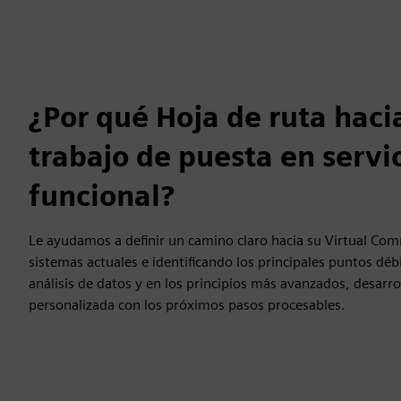
¿Por qué Hoja de ruta hacia
trabajo de puesta en servic
funcional?
Le ayudamos a definir un camino claro hacia su Virtual Co
sistemas actuales e identificando los principales puntos déb
análisis de datos y en los principios más avanzados, desarr
personalizada con los próximos pasos procesables.