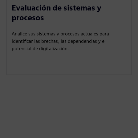
Evaluación de sistemas y
procesos
Analice sus sistemas y procesos actuales para
identificar las brechas, las dependencias y el
potencial de digitalización.