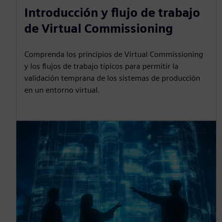
Introducción y flujo de trabajo
de Virtual Commissioning
Comprenda los principios de Virtual Commissioning
y los flujos de trabajo típicos para permitir la
validación temprana de los sistemas de producción
en un entorno virtual.