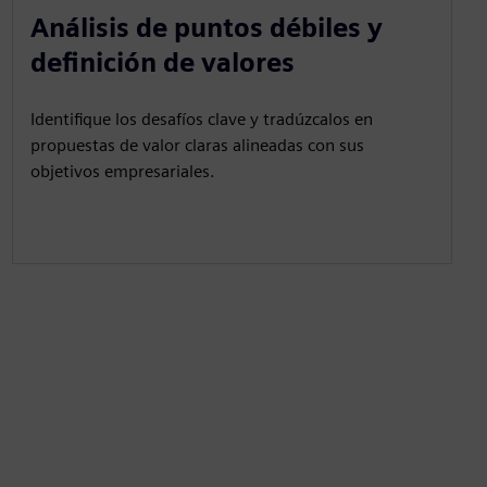
Análisis de puntos débiles y
definición de valores
Identifique los desafíos clave y tradúzcalos en
propuestas de valor claras alineadas con sus
objetivos empresariales.