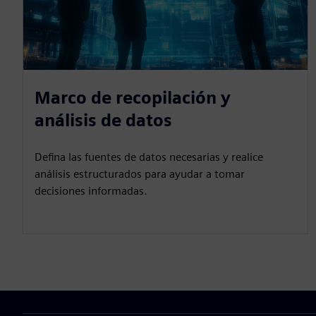
Marco de recopilación y
análisis de datos
Defina las fuentes de datos necesarias y realice
análisis estructurados para ayudar a tomar
decisiones informadas.