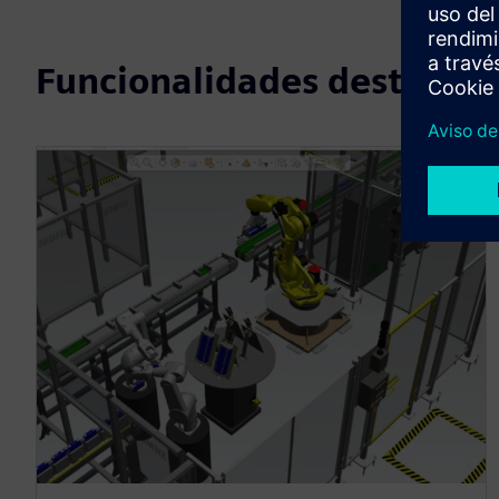
Funcionalidades destacad