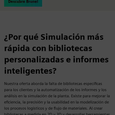
Descubre Brunel
¿Por qué Simulación más
rápida con bibliotecas
personalizadas e informes
inteligentes?
Nuestra oferta aborda la falta de bibliotecas específicas
para los clientes y la automatización de los informes y los
análisis en la simulación de la planta. Existe para mejorar la
eficiencia, la precisión y la usabilidad en la modelización de
los procesos logísticos y de flujo de materiales. Al crear
bibliotecas a medida en 2D y 3D y desarrollar herramientas