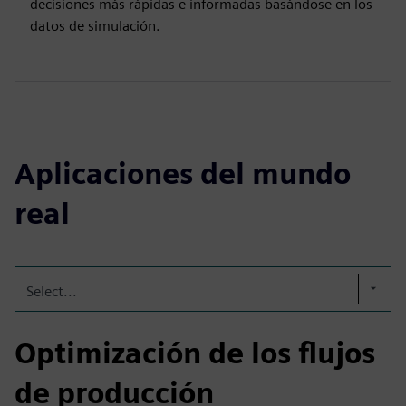
decisiones más rápidas e informadas basándose en los
datos de simulación.
Aplicaciones del mundo
real
Select...
Optimización de los flujos
de producción