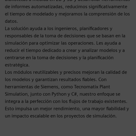
de informes automatizadas, reducimos significativamente
el tiempo de modelado y mejoramos la comprensión de los
datos.
La solución ayuda a los ingenieros, planificadores y
responsables de la toma de decisiones que se basan en la
simulación para optimizar las operaciones. Les ayuda a
reducir el tiempo dedicado a crear y analizar modelos y a
centrarse en la toma de decisiones y la planificación
estratégica.
Los módulos reutilizables y precisos mejoran la calidad de
los modelos y garantizan resultados fiables. Con
herramientas de Siemens, como Tecnomatix Plant
Simulation, junto con Python y C#, nuestro enfoque se
integra a la perfección con los flujos de trabajo existentes.
Esto impulsa un mejor rendimiento, una mayor fiabilidad y
un impacto escalable en los proyectos de simulación.