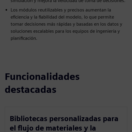
simulación y mejora la velocidad de toma de decisiones.
Los módulos reutilizables y precisos aumentan la
eficiencia y la fiabilidad del modelo, lo que permite
tomar decisiones más rápidas y basadas en los datos y
soluciones escalables para los equipos de ingeniería y
planificación.
Funcionalidades
destacadas
Bibliotecas personalizadas para
el flujo de materiales y la