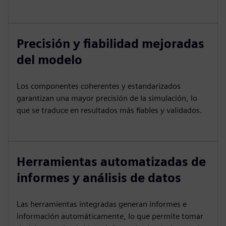
Precisión y fiabilidad mejoradas
del modelo
Los componentes coherentes y estandarizados
garantizan una mayor precisión de la simulación, lo
que se traduce en resultados más fiables y validados.
Herramientas automatizadas de
informes y análisis de datos
Las herramientas integradas generan informes e
información automáticamente, lo que permite tomar