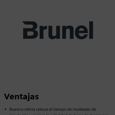
Ventajas
Nuestra oferta reduce el tiempo de modelado de