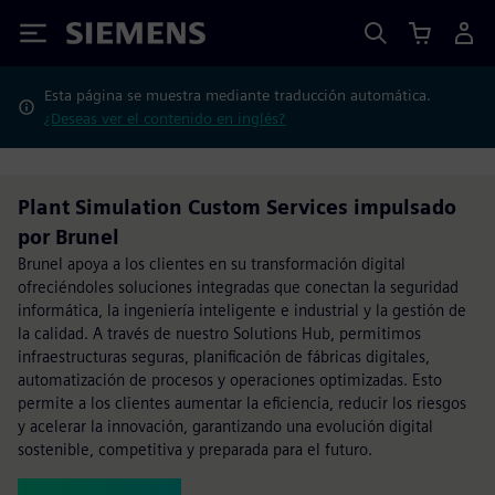
Siemens
Esta página se muestra mediante traducción automática.
¿Deseas ver el contenido en inglés?
Plant Simulation Custom Services impulsado
por Brunel
Brunel apoya a los clientes en su transformación digital
ofreciéndoles soluciones integradas que conectan la seguridad
informática, la ingeniería inteligente e industrial y la gestión de
la calidad. A través de nuestro Solutions Hub, permitimos
infraestructuras seguras, planificación de fábricas digitales,
automatización de procesos y operaciones optimizadas. Esto
permite a los clientes aumentar la eficiencia, reducir los riesgos
y acelerar la innovación, garantizando una evolución digital
sostenible, competitiva y preparada para el futuro.