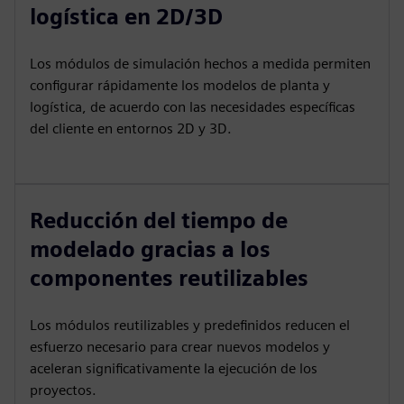
logística en 2D/3D
Los módulos de simulación hechos a medida permiten
configurar rápidamente los modelos de planta y
logística, de acuerdo con las necesidades específicas
del cliente en entornos 2D y 3D.
Reducción del tiempo de
modelado gracias a los
componentes reutilizables
Los módulos reutilizables y predefinidos reducen el
esfuerzo necesario para crear nuevos modelos y
aceleran significativamente la ejecución de los
proyectos.