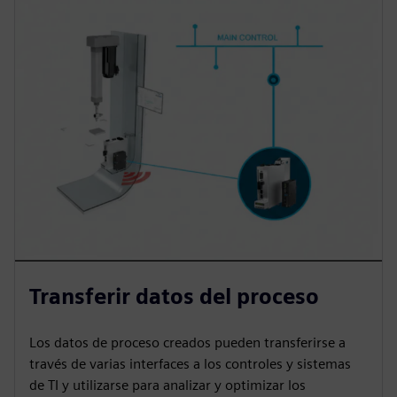
Transferir datos del proceso
Los datos de proceso creados pueden transferirse a
través de varias interfaces a los controles y sistemas
de TI y utilizarse para analizar y optimizar los