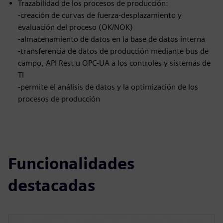
Trazabilidad de los procesos de producción:
-creación de curvas de fuerza-desplazamiento y
evaluación del proceso (OK/NOK)
-almacenamiento de datos en la base de datos interna
-transferencia de datos de producción mediante bus de
campo, API Rest u OPC-UA a los controles y sistemas de
TI
-permite el análisis de datos y la optimización de los
procesos de producción
Funcionalidades
destacadas