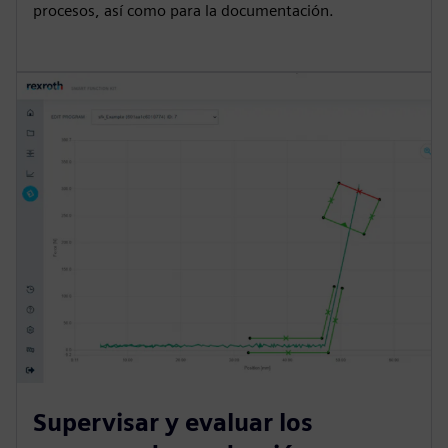
procesos, así como para la documentación.
Supervisar y evaluar los