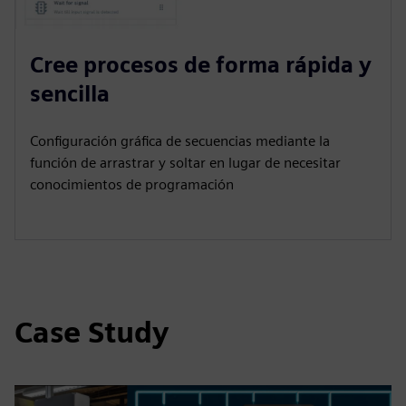
Cree procesos de forma rápida y
sencilla
Configuración gráfica de secuencias mediante la
función de arrastrar y soltar en lugar de necesitar
conocimientos de programación
Case Study