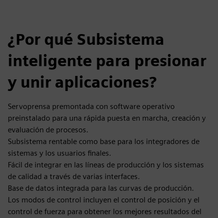
¿Por qué Subsistema
inteligente para presionar
y unir aplicaciones?
Servoprensa premontada con software operativo
preinstalado para una rápida puesta en marcha, creación y
evaluación de procesos.
Subsistema rentable como base para los integradores de
sistemas y los usuarios finales.
Fácil de integrar en las líneas de producción y los sistemas
de calidad a través de varias interfaces.
Base de datos integrada para las curvas de producción.
Los modos de control incluyen el control de posición y el
control de fuerza para obtener los mejores resultados del