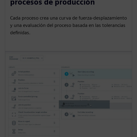
procesos de producción
Cada proceso crea una curva de fuerza-desplazamiento
y una evaluación del proceso basada en las tolerancias
definidas.