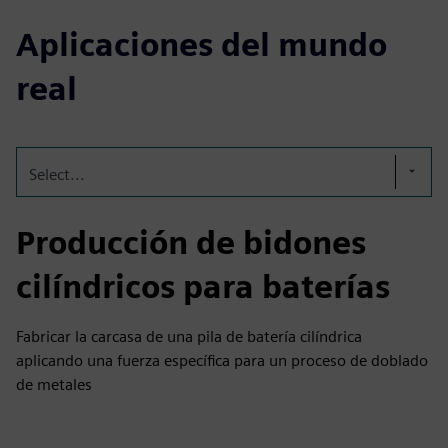
Aplicaciones del mundo
real
Select...
Producción de bidones
cilíndricos para baterías
Fabricar la carcasa de una pila de batería cilíndrica
aplicando una fuerza específica para un proceso de doblado
de metales