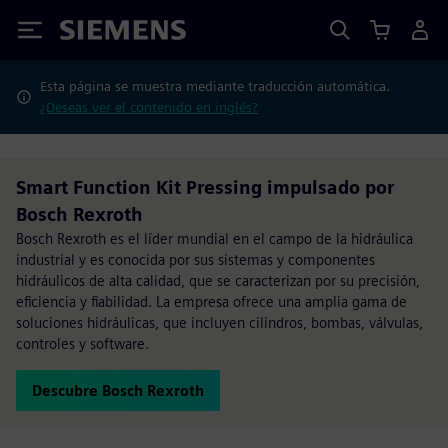
Siemens
Esta página se muestra mediante traducción automática.
¿Deseas ver el contenido en inglés?
Smart Function Kit Pressing impulsado por
Bosch Rexroth
Bosch Rexroth es el líder mundial en el campo de la hidráulica
industrial y es conocida por sus sistemas y componentes
hidráulicos de alta calidad, que se caracterizan por su precisión,
eficiencia y fiabilidad. La empresa ofrece una amplia gama de
soluciones hidráulicas, que incluyen cilindros, bombas, válvulas,
controles y software.
Descubre Bosch Rexroth