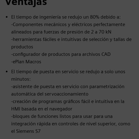
Ventajas
El tiempo de ingeniería se redujo un 80% debido a:
-Componentes mecánicos y eléctricos perfectamente
alineados para fuerzas de presión de 2 a 70 kN
-herramientas fáciles e intuitivas de selección y tallas de
productos
-configurador de productos para archivos CAD
-ePlan Macros
El tiempo de puesta en servicio se redujo a solo unos
minutos:
-asistente de puesta en servicio con parametrización
automática del servoaccionamiento
-creación de programas gráficos fácil e intuitiva en la
HMI basada en el navegador
-bloques de funciones listos para usar para una
integración rápida en controles de nivel superior, como
el Siemens S7