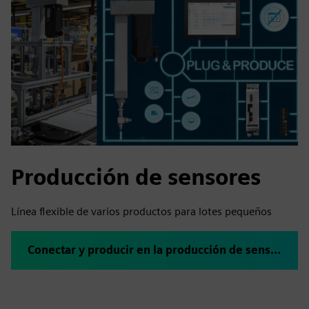
Producción de sensores
Línea flexible de varios productos para lotes pequeños
Conectar y producir en la producción de sensores