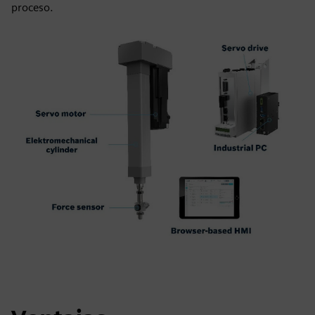
proceso.