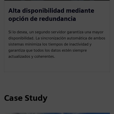
Alta disponibilidad mediante
opción de redundancia
Si lo desea, un segundo servidor garantiza una mayor
disponibilidad. La sincronización automática de ambos
sistemas minimiza los tiempos de inactividad y
garantiza que todos los datos estén siempre
actualizados y coherentes.
Case Study