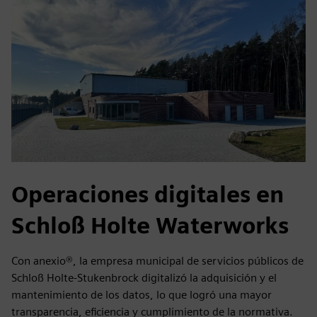
Operaciones digitales en
Schloß Holte Waterworks
Con anexio®, la empresa municipal de servicios públicos de
Schloß Holte-Stukenbrock digitalizó la adquisición y el
mantenimiento de los datos, lo que logró una mayor
transparencia, eficiencia y cumplimiento de la normativa.