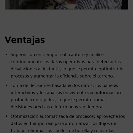
Ventajas
Supervisión en tiempo real: capture y analice
continuamente los datos operativos para detectar las
desviaciones al instante, lo que le permite optimizar los
procesos y aumentar la eficiencia sobre el terreno.
Toma de decisiones basada en los datos: los paneles
interactivos y los análisis en vivo ofrecen información
profunda con rapidez, lo que le permite tomar
decisiones precisas e informadas sin demora.
Optimización automatizada de procesos: aproveche los
datos en tiempo real para automatizar los flujos de
trabajo, eliminar los cuellos de botella y refinar las