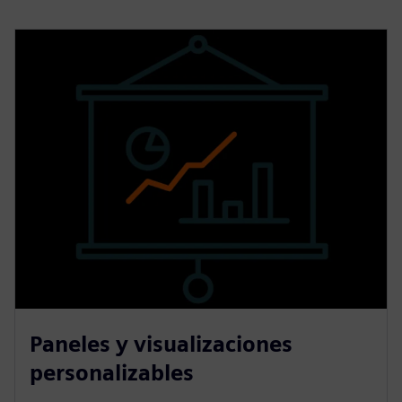
Paneles y visualizaciones
personalizables