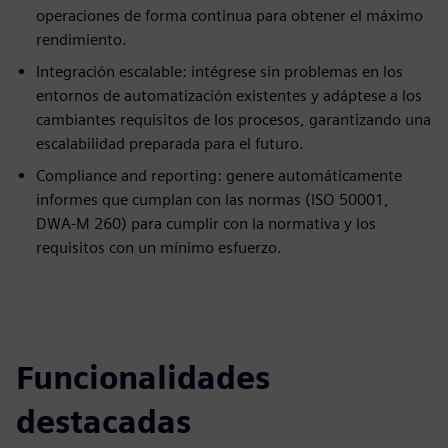
operaciones de forma continua para obtener el máximo
rendimiento.
Integración escalable: intégrese sin problemas en los
entornos de automatización existentes y adáptese a los
cambiantes requisitos de los procesos, garantizando una
escalabilidad preparada para el futuro.
Compliance and reporting: genere automáticamente
informes que cumplan con las normas (ISO 50001,
DWA‑M 260) para cumplir con la normativa y los
requisitos con un mínimo esfuerzo.
Funcionalidades
destacadas