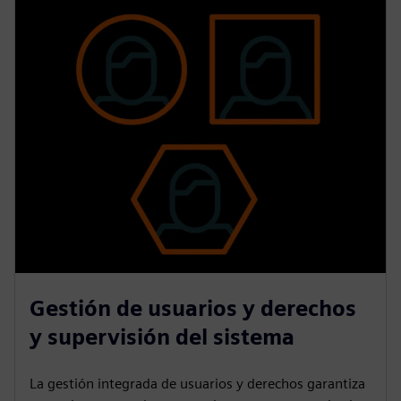
Gestión de usuarios y derechos
y supervisión del sistema
La gestión integrada de usuarios y derechos garantiza