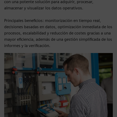
con una potente solución para adquirir, procesar,
almacenar y visualizar los datos operativos.
Principales beneficios: monitorización en tiempo real,
decisiones basadas en datos, optimización inmediata de los
procesos, escalabilidad y reducción de costes gracias a una
mayor eficiencia, además de una gestión simplificada de los
informes y la verificación.