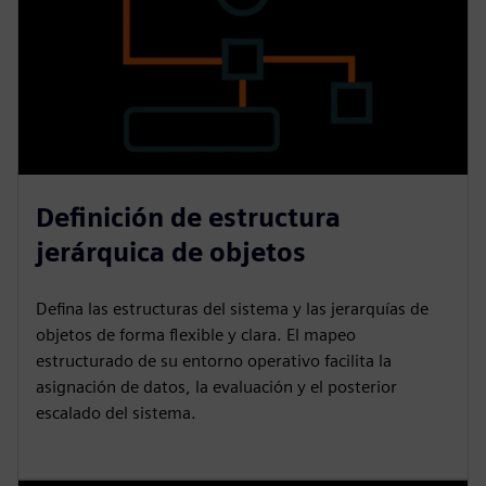
Definición de estructura
jerárquica de objetos
Defina las estructuras del sistema y las jerarquías de
objetos de forma flexible y clara. El mapeo
estructurado de su entorno operativo facilita la
asignación de datos, la evaluación y el posterior
escalado del sistema.