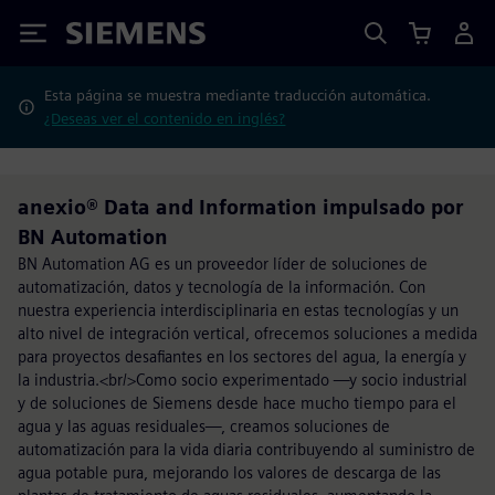
Siemens
Esta página se muestra mediante traducción automática.
¿Deseas ver el contenido en inglés?
anexio® Data and Information impulsado por
BN Automation
BN Automation AG es un proveedor líder de soluciones de
automatización, datos y tecnología de la información. Con
nuestra experiencia interdisciplinaria en estas tecnologías y un
alto nivel de integración vertical, ofrecemos soluciones a medida
para proyectos desafiantes en los sectores del agua, la energía y
la industria.<br/>Como socio experimentado —y socio industrial
y de soluciones de Siemens desde hace mucho tiempo para el
agua y las aguas residuales—, creamos soluciones de
automatización para la vida diaria contribuyendo al suministro de
agua potable pura, mejorando los valores de descarga de las