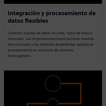
Integración y procesamiento de
datos flexibles
Conectar fuentes de datos en línea, fuera de línea o
manuales. Las importaciones/exportaciones masivas
estructuradas y las plantillas predefinidas agilizan el
procesamiento en entornos de sistemas
heterogéneos.