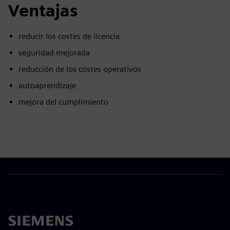
Ventajas
reducir los costes de licencia
seguridad mejorada
reducción de los costes operativos
autoaprendizaje
mejora del cumplimiento