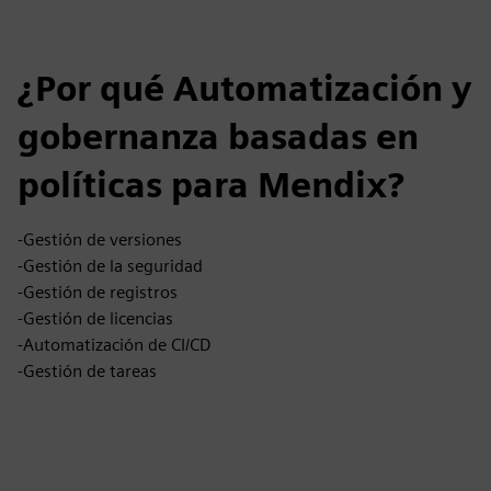
¿Por qué Automatización y
gobernanza basadas en
políticas para Mendix?
-Gestión de versiones
-Gestión de la seguridad
-Gestión de registros
-Gestión de licencias
-Automatización de CI/CD
-Gestión de tareas