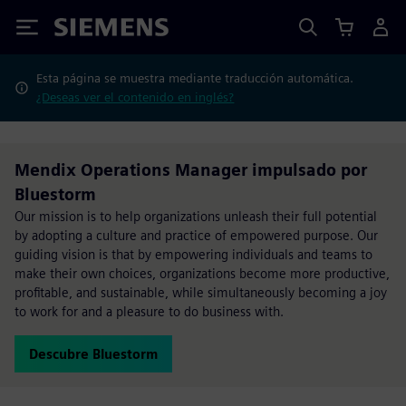
Siemens
Esta página se muestra mediante traducción automática.
¿Deseas ver el contenido en inglés?
Mendix Operations Manager impulsado por
Bluestorm
Our mission is to help organizations unleash their full potential
by adopting a culture and practice of empowered purpose. Our
guiding vision is that by empowering individuals and teams to
make their own choices, organizations become more productive,
profitable, and sustainable, while simultaneously becoming a joy
to work for and a pleasure to do business with.
Descubre Bluestorm