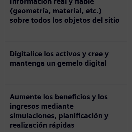
Información real y fiable
(geometría, material, etc.)
sobre todos los objetos del sitio
Digitalice los activos y cree y
mantenga un gemelo digital
Aumente los beneficios y los
ingresos mediante
simulaciones, planificación y
realización rápidas