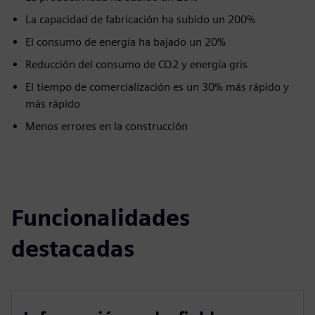
La capacidad de fabricación ha subido un 200%
El consumo de energía ha bajado un 20%
Reducción del consumo de CO2 y energía gris
El tiempo de comercialización es un 30% más rápido y
más rápido
Menos errores en la construcción
Funcionalidades
destacadas