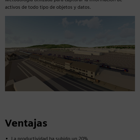
activos de todo tipo de objetos y datos.
Ventajas
La productividad ha subido un 20%