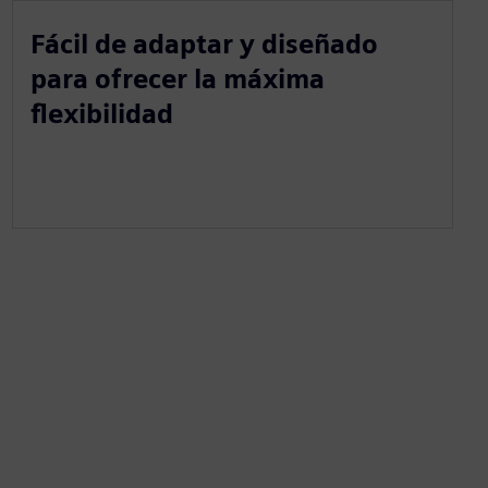
Fácil de adaptar y diseñado
para ofrecer la máxima
flexibilidad