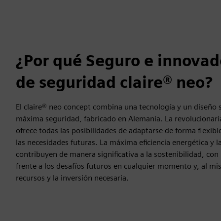
¿Por qué Seguro e innovad
de seguridad claire® neo?
El claire® neo concept combina una tecnología y un diseño s
máxima seguridad, fabricado en Alemania. La revolucionari
ofrece todas las posibilidades de adaptarse de forma flexib
las necesidades futuras. La máxima eficiencia energética y la
contribuyen de manera significativa a la sostenibilidad, con 
frente a los desafíos futuros en cualquier momento y, al m
recursos y la inversión necesaria.