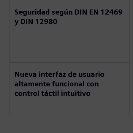
Seguridad según DIN EN 12469
y DIN 12980
Nueva interfaz de usuario
altamente funcional con
control táctil intuitivo