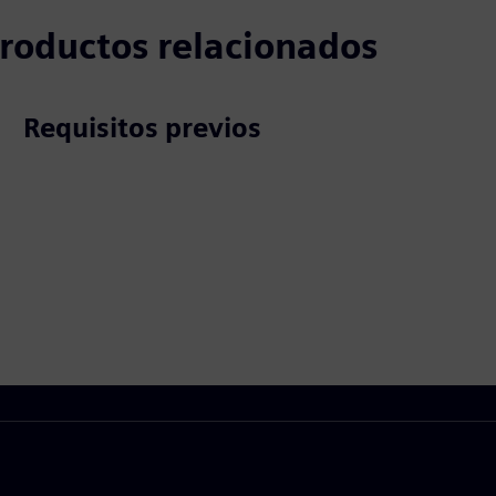
 productos relacionados
Requisitos previos