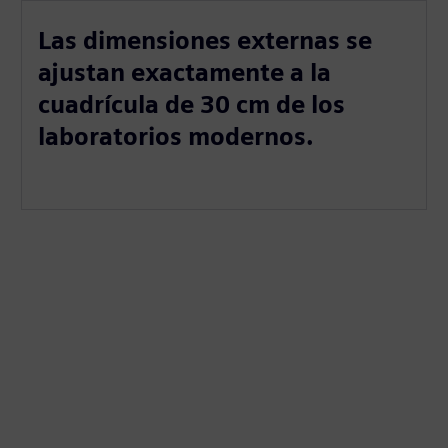
Las dimensiones externas se
ajustan exactamente a la
cuadrícula de 30 cm de los
laboratorios modernos.