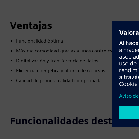
Ventajas
Funcionalidad óptima
Máxima comodidad gracias a unos controles innovadore
Digitalización y transferencia de datos
Eficiencia energética y ahorro de recursos
Calidad de primera calidad comprobada
Funcionalidades destacad