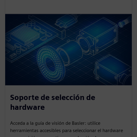
Soporte de selección de
hardware
Acceda a la guía de visión de Basler: utilice
herramientas accesibles para seleccionar el hardware