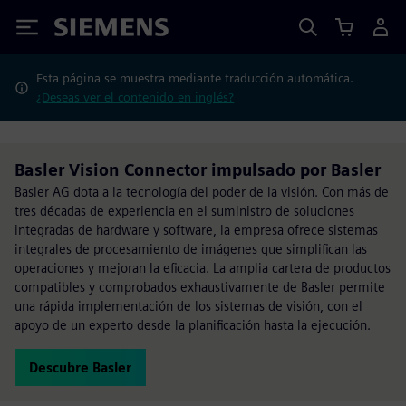
Siemens
Esta página se muestra mediante traducción automática.
¿Deseas ver el contenido en inglés?
Basler Vision Connector impulsado por Basler
Basler AG dota a la tecnología del poder de la visión. Con más de
tres décadas de experiencia en el suministro de soluciones
integradas de hardware y software, la empresa ofrece sistemas
integrales de procesamiento de imágenes que simplifican las
operaciones y mejoran la eficacia. La amplia cartera de productos
compatibles y comprobados exhaustivamente de Basler permite
una rápida implementación de los sistemas de visión, con el
apoyo de un experto desde la planificación hasta la ejecución.
Descubre Basler