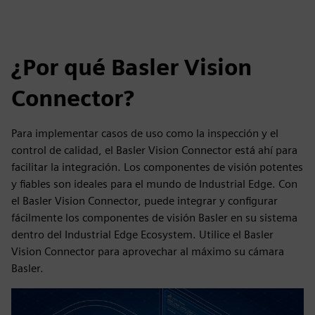
¿Por qué Basler Vision
Connector?
Para implementar casos de uso como la inspección y el
control de calidad, el Basler Vision Connector está ahí para
facilitar la integración. Los componentes de visión potentes
y fiables son ideales para el mundo de Industrial Edge. Con
el Basler Vision Connector, puede integrar y configurar
fácilmente los componentes de visión Basler en su sistema
dentro del Industrial Edge Ecosystem. Utilice el Basler
Vision Connector para aprovechar al máximo su cámara
Basler.