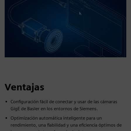
Ventajas
Configuración fácil de conectar y usar de las cámaras
GigE de Basler en los entornos de Siemens.
Optimización automática inteligente para un
rendimiento, una fiabilidad y una eficiencia óptimos de