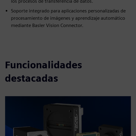
los procesos de transferencia de datos.
Soporte integrado para aplicaciones personalizadas de
procesamiento de imágenes y aprendizaje automático
mediante Basler Vision Connector.
Funcionalidades
destacadas