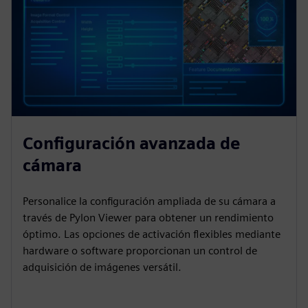
Configuración avanzada de
cámara
Personalice la configuración ampliada de su cámara a
través de Pylon Viewer para obtener un rendimiento
óptimo. Las opciones de activación flexibles mediante
hardware o software proporcionan un control de
adquisición de imágenes versátil.