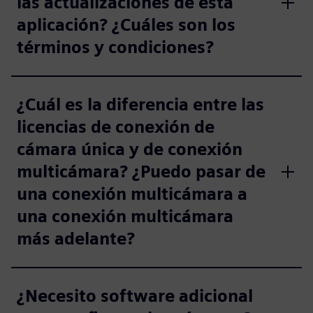
las actualizaciones de esta
aplicación? ¿Cuáles son los
términos y condiciones?
¿Cuál es la diferencia entre las
licencias de conexión de
cámara única y de conexión
multicámara? ¿Puedo pasar de
una conexión multicámara a
una conexión multicámara
más adelante?
¿Necesito software adicional