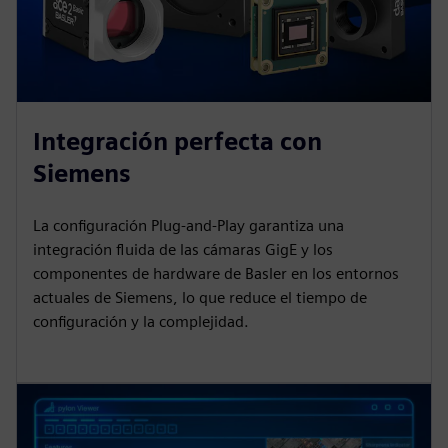
Integración perfecta con
Siemens
La configuración Plug-and-Play garantiza una
integración fluida de las cámaras GigE y los
componentes de hardware de Basler en los entornos
actuales de Siemens, lo que reduce el tiempo de
configuración y la complejidad.