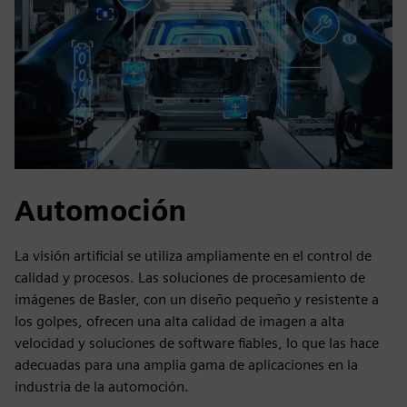
Automoción
La visión artificial se utiliza ampliamente en el control de
calidad y procesos. Las soluciones de procesamiento de
imágenes de Basler, con un diseño pequeño y resistente a
los golpes, ofrecen una alta calidad de imagen a alta
velocidad y soluciones de software fiables, lo que las hace
adecuadas para una amplia gama de aplicaciones en la
industria de la automoción.