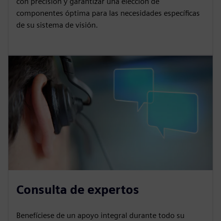
con precisión y garantizar una elección de
componentes óptima para las necesidades específicas
de su sistema de visión.
Consulta de expertos
Benefíciese de un apoyo integral durante todo su