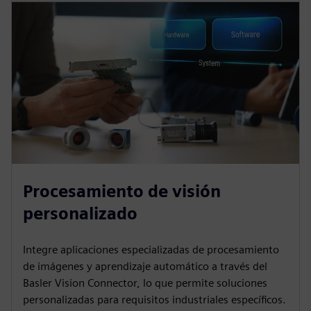
Procesamiento de visión
personalizado
Integre aplicaciones especializadas de procesamiento
de imágenes y aprendizaje automático a través del
Basler Vision Connector, lo que permite soluciones
personalizadas para requisitos industriales específicos.