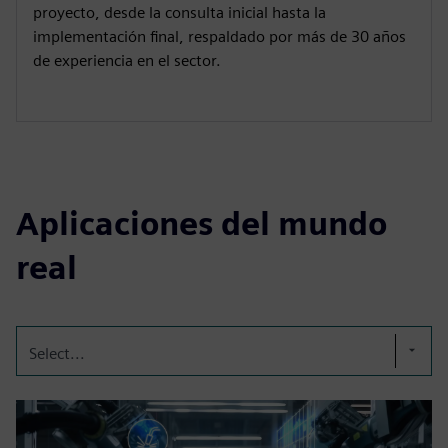
proyecto, desde la consulta inicial hasta la
implementación final, respaldado por más de 30 años
de experiencia en el sector.
Aplicaciones del mundo
real
Select...