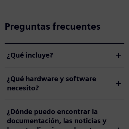
Preguntas frecuentes
¿Qué incluye?
¿Qué hardware y software
necesito?
¿Dónde puedo encontrar la
documentación, las noticias y