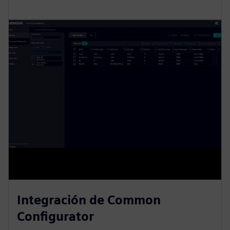
Integración de Common
Configurator