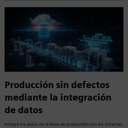
Producción sin defectos
mediante la integración
de datos
Integre los datos de la línea de producción con los sistemas