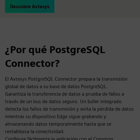
Descubre Axtesys
¿Por qué PostgreSQL
Connector?
El Axtesys PostgreSQL Connector prepara la transmisión
global de datos a su base de datos PostgreSQL.
Garantiza la transferencia de datos a prueba de fallos a
través de un bus de datos seguro. Un búfer integrado
detecta los fallos de transmisión y evita la pérdida de datos
mientras su dispositivo Edge sigue grabando y
almacenando datos temporalmente hasta que se
restablezca la conectividad.
Configure fácilmente la aplicación con el Common