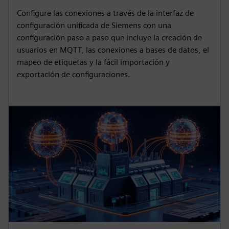
Configure las conexiones a través de la interfaz de
configuración unificada de Siemens con una
configuración paso a paso que incluye la creación de
usuarios en MQTT, las conexiones a bases de datos, el
mapeo de etiquetas y la fácil importación y
exportación de configuraciones.