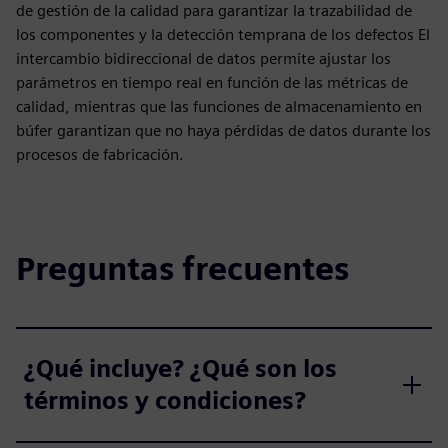
de gestión de la calidad para garantizar la trazabilidad de
los componentes y la detección temprana de los defectos El
intercambio bidireccional de datos permite ajustar los
parámetros en tiempo real en función de las métricas de
calidad, mientras que las funciones de almacenamiento en
búfer garantizan que no haya pérdidas de datos durante los
procesos de fabricación.
Preguntas frecuentes
¿Qué incluye? ¿Qué son los
términos y condiciones?