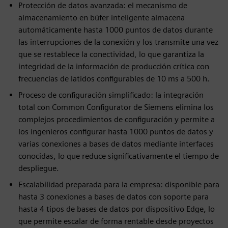
Protección de datos avanzada: el mecanismo de
almacenamiento en búfer inteligente almacena
automáticamente hasta 1000 puntos de datos durante
las interrupciones de la conexión y los transmite una vez
que se restablece la conectividad, lo que garantiza la
integridad de la información de producción crítica con
frecuencias de latidos configurables de 10 ms a 500 h.
Proceso de configuración simplificado: la integración
total con Common Configurator de Siemens elimina los
complejos procedimientos de configuración y permite a
los ingenieros configurar hasta 1000 puntos de datos y
varias conexiones a bases de datos mediante interfaces
conocidas, lo que reduce significativamente el tiempo de
despliegue.
Escalabilidad preparada para la empresa: disponible para
hasta 3 conexiones a bases de datos con soporte para
hasta 4 tipos de bases de datos por dispositivo Edge, lo
que permite escalar de forma rentable desde proyectos