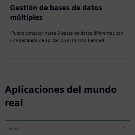
Gestión de bases de datos
múltiples
¡Puede conectar hasta 3 bases de datos diferentes con
una instancia de aplicación al mismo tiempo!
Aplicaciones del mundo
real
Select...