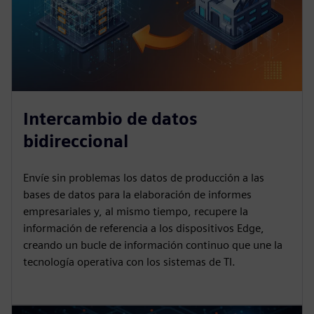
Intercambio de datos
bidireccional
Envíe sin problemas los datos de producción a las
bases de datos para la elaboración de informes
empresariales y, al mismo tiempo, recupere la
información de referencia a los dispositivos Edge,
creando un bucle de información continuo que une la
tecnología operativa con los sistemas de TI.