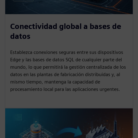
Conectividad global a bases de
datos
Establezca conexiones seguras entre sus dispositivos
Edge y las bases de datos SQL de cualquier parte del
mundo, lo que permitirá la gestión centralizada de los
datos en las plantas de fabricación distribuidas y, al
mismo tiempo, mantenga la capacidad de
procesamiento local para las aplicaciones urgentes.