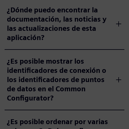
¿Dónde puedo encontrar la
documentación, las noticias y
las actualizaciones de esta
aplicación?
¿Es posible mostrar los
identificadores de conexión o
los identificadores de puntos
de datos en el Common
Configurator?
¿Es posible ordenar por varias