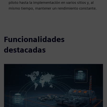
piloto hasta la implementación en varios sitios y, al
mismo tiempo, mantener un rendimiento constante.
Funcionalidades
destacadas