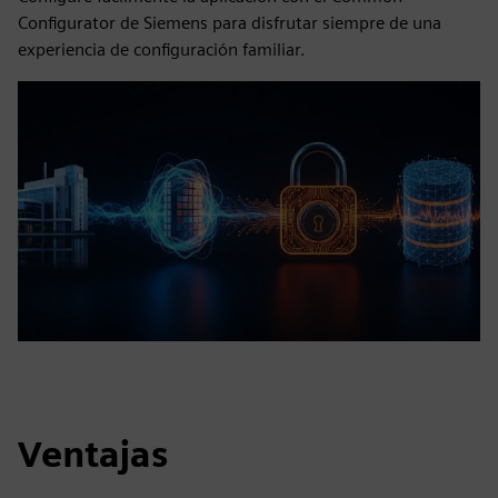
Configurator de Siemens para disfrutar siempre de una
experiencia de configuración familiar.
Ventajas