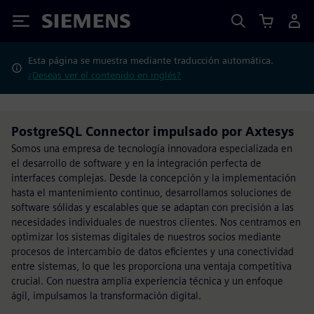
Siemens
Esta página se muestra mediante traducción automática.
¿Deseas ver el contenido en inglés?
PostgreSQL Connector impulsado por Axtesys
Somos una empresa de tecnología innovadora especializada en
el desarrollo de software y en la integración perfecta de
interfaces complejas. Desde la concepción y la implementación
hasta el mantenimiento continuo, desarrollamos soluciones de
software sólidas y escalables que se adaptan con precisión a las
necesidades individuales de nuestros clientes. Nos centramos en
optimizar los sistemas digitales de nuestros socios mediante
procesos de intercambio de datos eficientes y una conectividad
entre sistemas, lo que les proporciona una ventaja competitiva
crucial. Con nuestra amplia experiencia técnica y un enfoque
ágil, impulsamos la transformación digital.