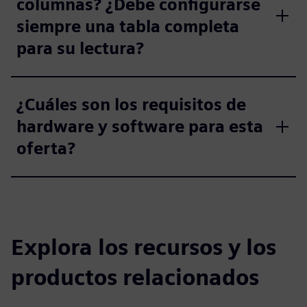
columnas? ¿Debe configurarse
siempre una tabla completa
para su lectura?
¿Cuáles son los requisitos de
hardware y software para esta
oferta?
Explora los recursos y los
productos relacionados