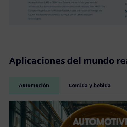
Aplicaciones del mundo re
Automoción
Comida y bebida