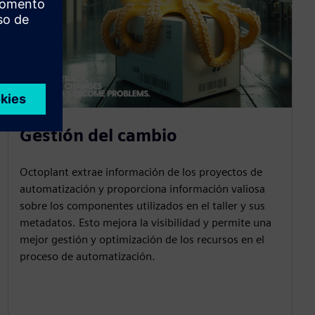
Gestión del cambio
Octoplant extrae información de los proyectos de
automatización y proporciona información valiosa
sobre los componentes utilizados en el taller y sus
metadatos. Esto mejora la visibilidad y permite una
mejor gestión y optimización de los recursos en el
proceso de automatización.