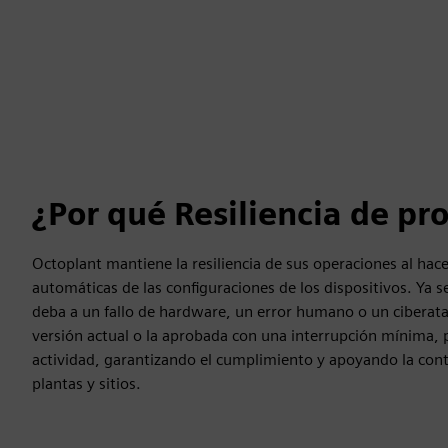
¿Por qué Resiliencia de pr
Octoplant mantiene la resiliencia de sus operaciones al hac
automáticas de las configuraciones de los dispositivos. Ya s
deba a un fallo de hardware, un error humano o un ciberata
versión actual o la aprobada con una interrupción mínima,
actividad, garantizando el cumplimiento y apoyando la cont
plantas y sitios.