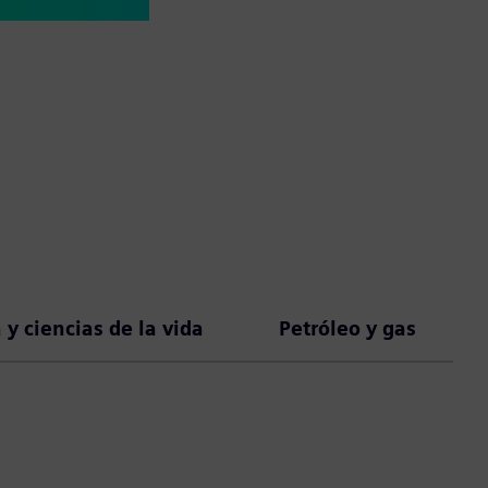
y ciencias de la vida
Petróleo y gas