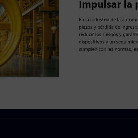
Impulsar la
En la industria de la autom
plazos y pérdida de ingreso
reducir los riesgos y garant
dispositivos y un seguimie
cumplen con las normas, es