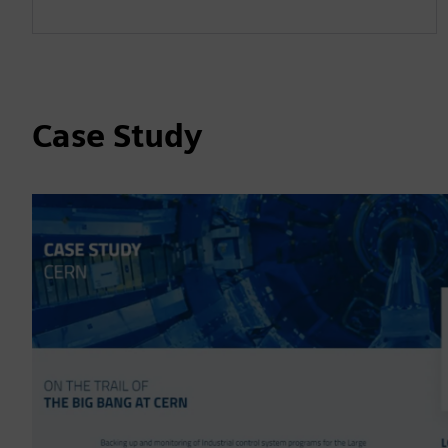
Case Study