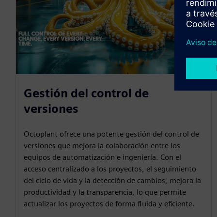
Gestión del control de
versiones
Octoplant ofrece una potente gestión del control de
versiones que mejora la colaboración entre los
equipos de automatización e ingeniería. Con el
acceso centralizado a los proyectos, el seguimiento
del ciclo de vida y la detección de cambios, mejora la
productividad y la transparencia, lo que permite
actualizar los proyectos de forma fluida y eficiente.