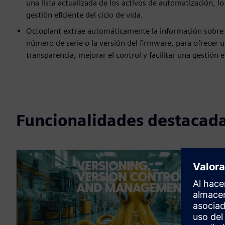
una lista actualizada de los activos de automatización, l
gestión eficiente del ciclo de vida.
Octoplant extrae automáticamente la información sobre lo
número de serie o la versión del firmware, para ofrecer u
transparencia, mejorar el control y facilitar una gestión ef
Funcionalidades destacad