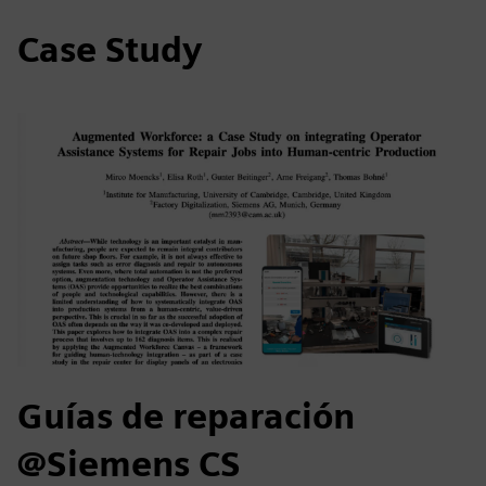
Case Study
Guías de reparación
@Siemens CS