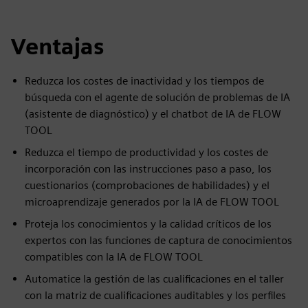
Ventajas
Reduzca los costes de inactividad y los tiempos de
búsqueda con el agente de solución de problemas de IA
(asistente de diagnóstico) y el chatbot de IA de FLOW
TOOL
Reduzca el tiempo de productividad y los costes de
incorporación con las instrucciones paso a paso, los
cuestionarios (comprobaciones de habilidades) y el
microaprendizaje generados por la IA de FLOW TOOL
Proteja los conocimientos y la calidad críticos de los
expertos con las funciones de captura de conocimientos
compatibles con la IA de FLOW TOOL
Automatice la gestión de las cualificaciones en el taller
con la matriz de cualificaciones auditables y los perfiles