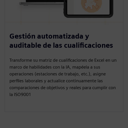
Gestión automatizada y
auditable de las cualificaciones
Transforme su matriz de cualificaciones de Excel en un
marco de habilidades con la IA, mapéela a sus
operaciones (estaciones de trabajo, etc.), asigne
perfiles laborales y actualice continuamente las
comparaciones de objetivos y reales para cumplir con
la ISO9001