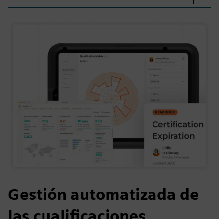
Gestión automatizada de
las cualificaciones