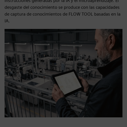
instrucciones generadas por la IA y el microaprendizaje. El
desgaste del conocimiento se produce con las capacidades
de captura de conocimientos de FLOW TOOL basadas en la
IA.