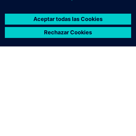
ACERCA DE SIEMENS
INFORMACIÓN DE LA EMPRESA
PONTE EN CONTACTO