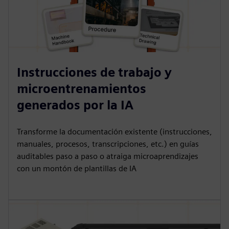
Instrucciones de trabajo y
microentrenamientos
generados por la IA
Transforme la documentación existente (instrucciones,
manuales, procesos, transcripciones, etc.) en guías
auditables paso a paso o atraiga microaprendizajes
con un montón de plantillas de IA