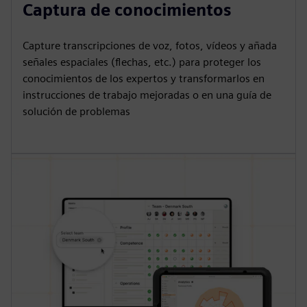
Captura de conocimientos
Capture transcripciones de voz, fotos, vídeos y añada
señales espaciales (flechas, etc.) para proteger los
conocimientos de los expertos y transformarlos en
instrucciones de trabajo mejoradas o en una guía de
solución de problemas