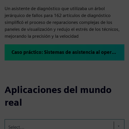
Un asistente de diagnóstico que utilizaba un árbol
jerárquico de fallos para 162 artículos de diagnóstico
simplificó el proceso de reparaciones complejas de los
paneles de visualización y redujo el estrés de los técnicos,
mejorando la precisión y la velocidad
Caso práctico: Sistemas de asistencia al operador para trabajos de reparación
Aplicaciones del mundo
real
Select...