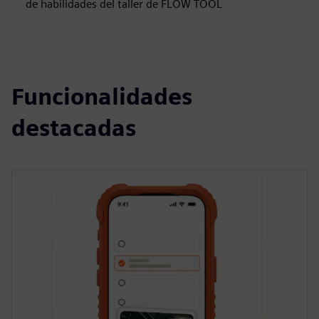
de habilidades del taller de FLOW TOOL
Funcionalidades
destacadas