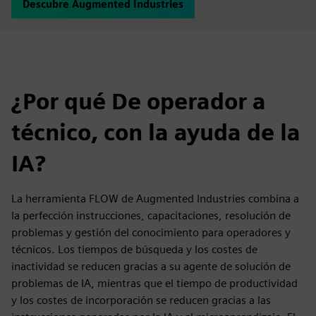
Descubre Augmented Industries
¿Por qué De operador a
técnico, con la ayuda de la
IA?
La herramienta FLOW de Augmented Industries combina a
la perfección instrucciones, capacitaciones, resolución de
problemas y gestión del conocimiento para operadores y
técnicos. Los tiempos de búsqueda y los costes de
inactividad se reducen gracias a su agente de solución de
problemas de IA, mientras que el tiempo de productividad
y los costes de incorporación se reducen gracias a las