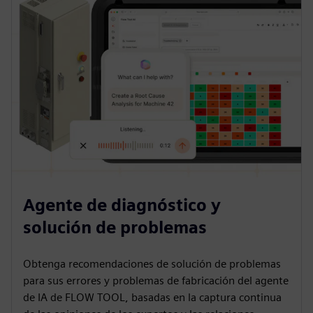
Agente de diagnóstico y
solución de problemas
Obtenga recomendaciones de solución de problemas
para sus errores y problemas de fabricación del agente
de IA de FLOW TOOL, basadas en la captura continua