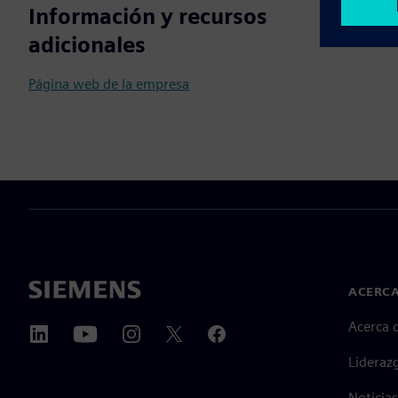
Información y recursos
adicionales
Página web de la empresa
ACERCA
Acerca 
Lideraz
Noticias