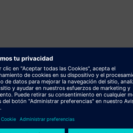
 productos relacionados