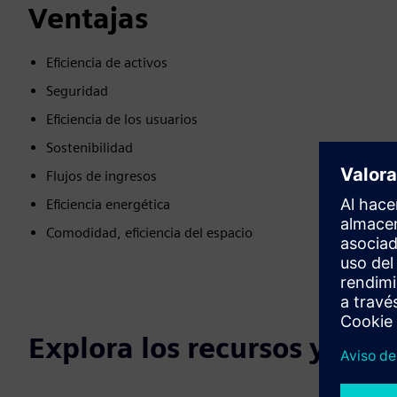
Ventajas
Eficiencia de activos
Seguridad
Eficiencia de los usuarios
Sostenibilidad
Flujos de ingresos
Eficiencia energética
Comodidad, eficiencia del espacio
Explora los recursos y los