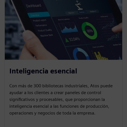
Inteligencia esencial
Con más de 300 bibliotecas industriales, Atos puede
ayudar a los clientes a crear paneles de control
significativos y procesables, que proporcionan la
inteligencia esencial a las funciones de producción,
operaciones y negocios de toda la empresa.