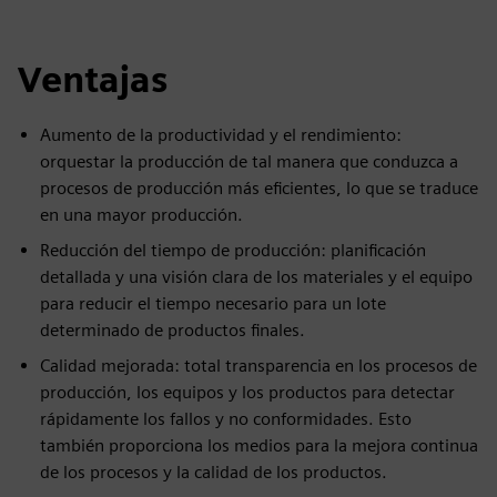
Ventajas
Aumento de la productividad y el rendimiento:
orquestar la producción de tal manera que conduzca a
procesos de producción más eficientes, lo que se traduce
en una mayor producción.
Reducción del tiempo de producción: planificación
detallada y una visión clara de los materiales y el equipo
para reducir el tiempo necesario para un lote
determinado de productos finales.
Calidad mejorada: total transparencia en los procesos de
producción, los equipos y los productos para detectar
rápidamente los fallos y no conformidades. Esto
también proporciona los medios para la mejora continua
de los procesos y la calidad de los productos.