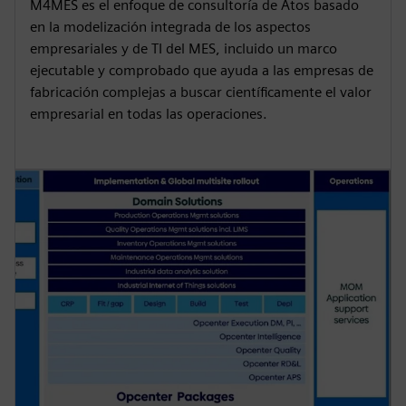
M4MES es el enfoque de consultoría de Atos basado
en la modelización integrada de los aspectos
empresariales y de TI del MES, incluido un marco
ejecutable y comprobado que ayuda a las empresas de
fabricación complejas a buscar científicamente el valor
empresarial en todas las operaciones.