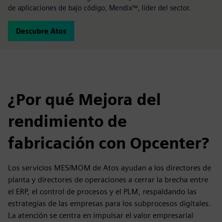
de aplicaciones de bajo código, Mendix™, líder del sector.
Descubre Atos
¿Por qué Mejora del
rendimiento de
fabricación con Opcenter?
Los servicios MES/MOM de Atos ayudan a los directores de
planta y directores de operaciones a cerrar la brecha entre
el ERP, el control de procesos y el PLM, respaldando las
estrategias de las empresas para los subprocesos digitales.
La atención se centra en impulsar el valor empresarial