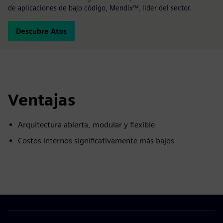
de aplicaciones de bajo código, Mendix™, líder del sector.
Descubre Atos
Ventajas
Arquitectura abierta, modular y flexible
Costos internos significativamente más bajos