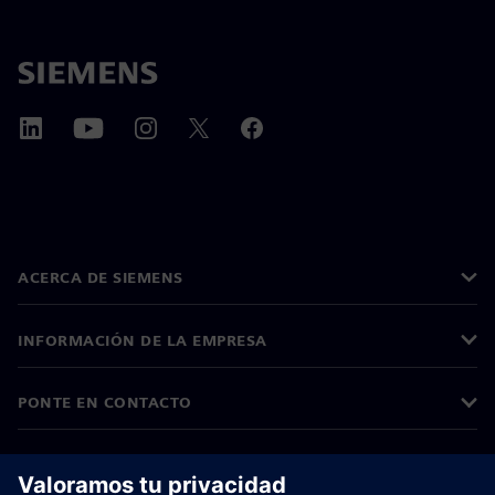
ACERCA DE SIEMENS
INFORMACIÓN DE LA EMPRESA
PONTE EN CONTACTO
TRABAJE CON NOSOTROS