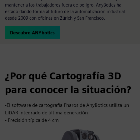
mantener a los trabajadores fuera de peligro. AnyBotics ha
estado dando forma al futuro de la automatización industrial
desde 2009 con oficinas en Zúrich y San Francisco.
Descubre ANYbotics
¿Por qué Cartografía 3D
para conocer la situación?
-El software de cartografía Pharos de AnyBotics utiliza un
LiDAR integrado de última generación
- Precisión típica de 4 cm