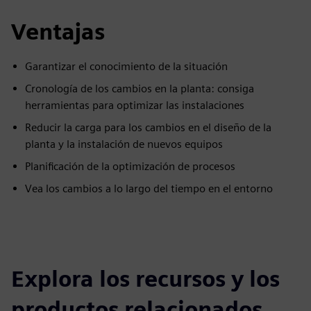
Ventajas
Garantizar el conocimiento de la situación
Cronología de los cambios en la planta: consiga
herramientas para optimizar las instalaciones
Reducir la carga para los cambios en el diseño de la
planta y la instalación de nuevos equipos
Planificación de la optimización de procesos
Vea los cambios a lo largo del tiempo en el entorno
Explora los recursos y los
productos relacionados