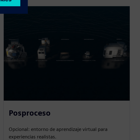
Posproceso
Opcional: entorno de aprendizaje virtual para
experiencias realistas.