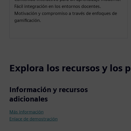
Fácil integración en los entornos docentes.
Motivación y compromiso a través de enfoques de
gamificación.
Explora los recursos y los
Información y recursos
adicionales
Más información
Enlace de demostración