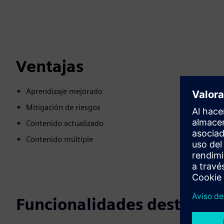
Ventajas
Aprendizaje mejorado
Mitigación de riesgos
Contenido actualizado
Contenido múltiple
Funcionalidades destacad