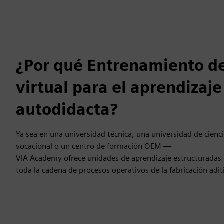
¿Por qué Entrenamiento de
virtual para el aprendizaje
autodidacta?
Ya sea en una universidad técnica, una universidad de cienci
vocacional o un centro de formación OEM —
VIA Academy ofrece unidades de aprendizaje estructuradas
toda la cadena de procesos operativos de la fabricación adit