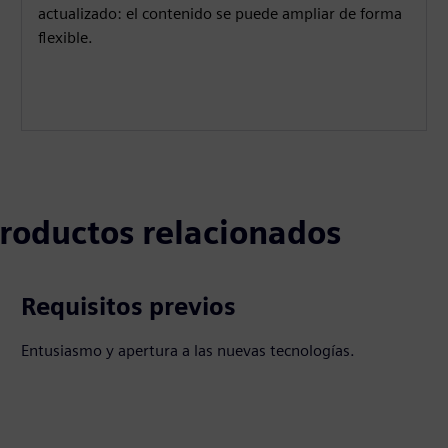
actualizado: el contenido se puede ampliar de forma
flexible.
 productos relacionados
Requisitos previos
Entusiasmo y apertura a las nuevas tecnologías.