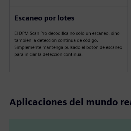
Escaneo por lotes
El DPM Scan Pro decodifica no solo un escaneo, sino
también la detección continua de código.
Simplemente mantenga pulsado el botón de escaneo
para iniciar la detección continua.
Aplicaciones del mundo re