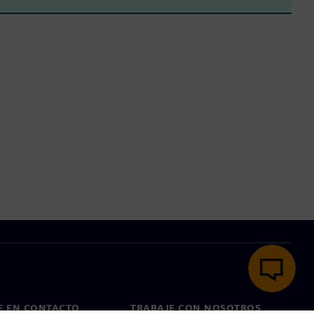
E EN CONTACTO
TRABAJE CON NOSOTROS