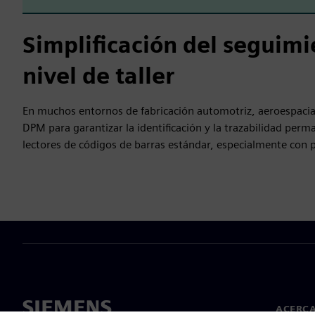
Simplificación del seguim
nivel de taller
En muchos entornos de fabricación automotriz, aeroespacia
DPM para garantizar la identificación y la trazabilidad perm
lectores de códigos de barras estándar, especialmente con p
ACERCA