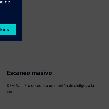
Escaneo masivo
DPM Scan Pro decodifica un montón de códigos a la
vez.