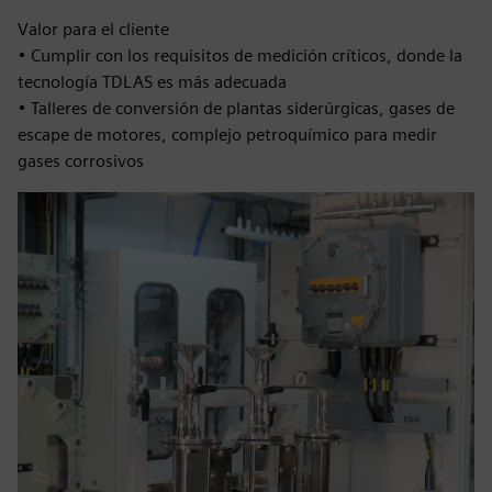
Valor para el cliente
• Cumplir con los requisitos de medición críticos, donde la
tecnología TDLAS es más adecuada
• Talleres de conversión de plantas siderúrgicas, gases de
escape de motores, complejo petroquímico para medir
gases corrosivos