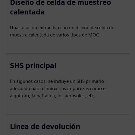
Diseño de celda de muestreo
calentada
Una solución extractiva con un diseño de celda de
muestra calentada de varios tipos de MOC
SHS principal
En algunos casos, se incluye un SHS primario
adecuado para eliminar las impurezas como el
alquitrán, la naftalina, los aerosoles, etc.
Línea de devolución