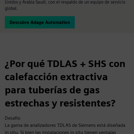
Unidos y Arabia Saudí, con el respaldo de un equipo de servicio
global.
Descubre Adage Automation
¿Por qué TDLAS + SHS con
calefacción extractiva
para tuberías de gas
estrechas y resistentes?
Desafío
La gama de analizadores TDLAS de Siemens está diseñada
in situ. Si bien las instalaciones in situ tienen ventajas