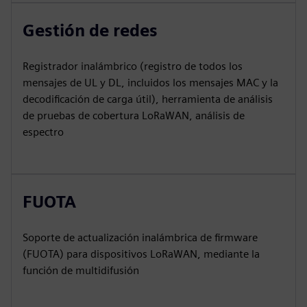
Gestión de redes
Registrador inalámbrico (registro de todos los
mensajes de UL y DL, incluidos los mensajes MAC y la
decodificación de carga útil), herramienta de análisis
de pruebas de cobertura LoRaWAN, análisis de
espectro
FUOTA
Soporte de actualización inalámbrica de firmware
(FUOTA) para dispositivos LoRaWAN, mediante la
función de multidifusión