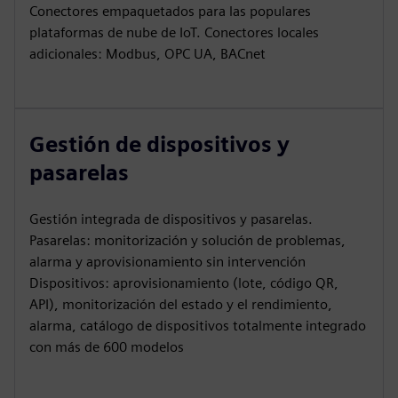
Conectores empaquetados para las populares
plataformas de nube de IoT. Conectores locales
adicionales: Modbus, OPC UA, BACnet
Gestión de dispositivos y
pasarelas
Gestión integrada de dispositivos y pasarelas.
Pasarelas: monitorización y solución de problemas,
alarma y aprovisionamiento sin intervención
Dispositivos: aprovisionamiento (lote, código QR,
API), monitorización del estado y el rendimiento,
alarma, catálogo de dispositivos totalmente integrado
con más de 600 modelos