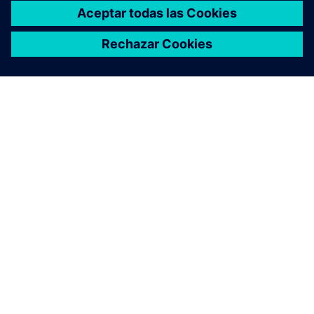
ACERCA DE SIEMENS
INFORMACIÓN DE LA EMPRESA
PONTE EN CONTACTO