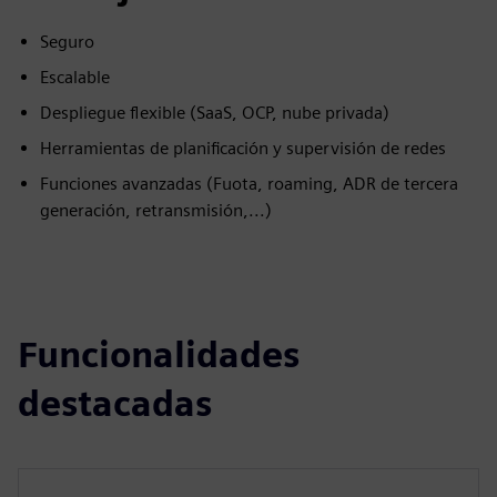
Seguro
Escalable
Despliegue flexible (SaaS, OCP, nube privada)
Herramientas de planificación y supervisión de redes
Funciones avanzadas (Fuota, roaming, ADR de tercera
generación, retransmisión,...)
Funcionalidades
destacadas