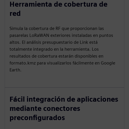
Herramienta de cobertura de
red
Simula la cobertura de RF que proporcionan las
pasarelas LoRaWAN exteriores instaladas en puntos
altos. El análisis presupuestario de Link está
totalmente integrado en la herramienta. Los
resultados de cobertura estarán disponibles en
formato.kmz para visualizarlos fácilmente en Google
Earth.
Fácil integración de aplicaciones
mediante conectores
preconfigurados