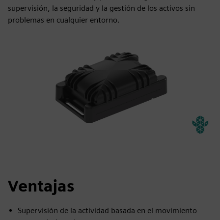
supervisión, la seguridad y la gestión de los activos sin
problemas en cualquier entorno.
Ventajas
Supervisión de la actividad basada en el movimiento