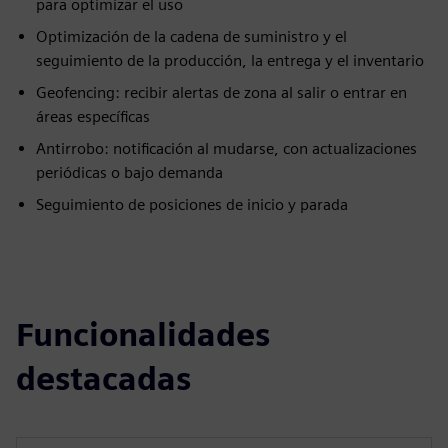
para optimizar el uso
Optimización de la cadena de suministro y el
seguimiento de la producción, la entrega y el inventario
Geofencing: recibir alertas de zona al salir o entrar en
áreas específicas
Antirrobo: notificación al mudarse, con actualizaciones
periódicas o bajo demanda
Seguimiento de posiciones de inicio y parada
Funcionalidades
destacadas