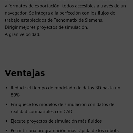
y formatos de exportación, todos accesibles a través de un
navegador. Se integra a la perfección con los flujos de
trabajo establecidos de Tecnomatix de Siemens.
Dirigir mejores proyectos de simulación.
A gran velocidad.
Ventajas
Reducir el tiempo de modelado de datos 3D hasta un
80%
Enriquece los modelos de simulación con datos de
realidad compatibles con CAD
Ejecute proyectos de simulación más fluidos
Permitir una programación más rápida de los robots