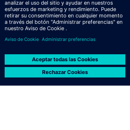
Requisitos previos