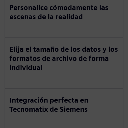
Personalice cómodamente las
escenas de la realidad
Elija el tamaño de los datos y los
formatos de archivo de forma
individual
Integración perfecta en
Tecnomatix de Siemens