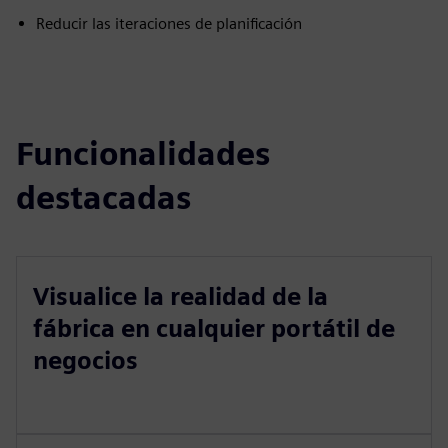
Reducir las iteraciones de planificación
Funcionalidades
destacadas
Visualice la realidad de la
fábrica en cualquier portátil de
negocios