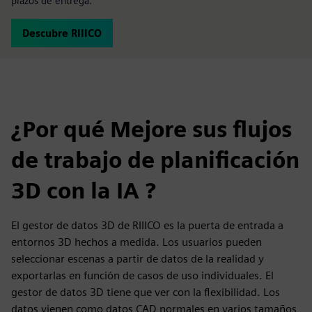
plazos de entrega.
Descubre RIIICO
¿Por qué Mejore sus flujos
de trabajo de planificación
3D con la IA ?
El gestor de datos 3D de RIIICO es la puerta de entrada a
entornos 3D hechos a medida. Los usuarios pueden
seleccionar escenas a partir de datos de la realidad y
exportarlas en función de casos de uso individuales. El
gestor de datos 3D tiene que ver con la flexibilidad. Los
datos vienen como datos CAD normales en varios tamaños