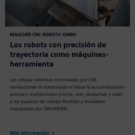
MAUCHER CNC-ROBOTIC GMBH
Los robots con precisión de
trayectoria como máquinas-
herramienta
Las células robóticas controladas por CNC
revolucionan el mecanizado al llevar la automatización
precisa y multiproceso (cortar, unir, desbarbar y más)
a los espacios de trabajo flexibles y escalables
impulsados por SINUMERIK.
Más información