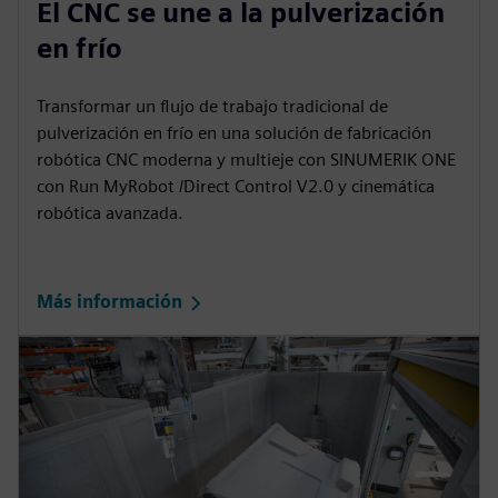
El CNC se une a la pulverización
en frío
Transformar un flujo de trabajo tradicional de
pulverización en frío en una solución de fabricación
robótica CNC moderna y multieje con SINUMERIK ONE
con Run MyRobot /Direct Control V2.0 y cinemática
robótica avanzada.
Más información