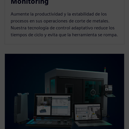
Monitoring
Aumente la productividad y la estabilidad de los
procesos en sus operaciones de corte de metales.
Nuestra tecnología de control adaptativo reduce los
tiempos de ciclo y evita que la herramienta se rompa.