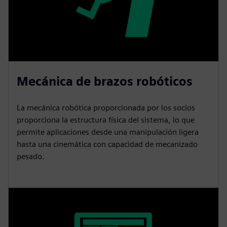
Mecánica de brazos robóticos
La mecánica robótica proporcionada por los socios
proporciona la estructura física del sistema, lo que
permite aplicaciones desde una manipulación ligera
hasta una cinemática con capacidad de mecanizado
pesado.