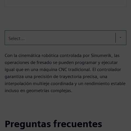
Select...
Con la cinemática robótica controlada por Sinumerik, las
operaciones de fresado se pueden programar y ejecutar
igual que en una máquina CNC tradicional. El controlador
garantiza una precisión de trayectoria precisa, una
interpolación multieje coordinada y un rendimiento estable
incluso en geometrías complejas.
Preguntas frecuentes