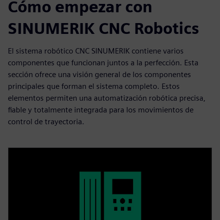
Cómo empezar con
SINUMERIK CNC Robotics
El sistema robótico CNC SINUMERIK contiene varios
componentes que funcionan juntos a la perfección. Esta
sección ofrece una visión general de los componentes
principales que forman el sistema completo. Estos
elementos permiten una automatización robótica precisa,
fiable y totalmente integrada para los movimientos de
control de trayectoria.