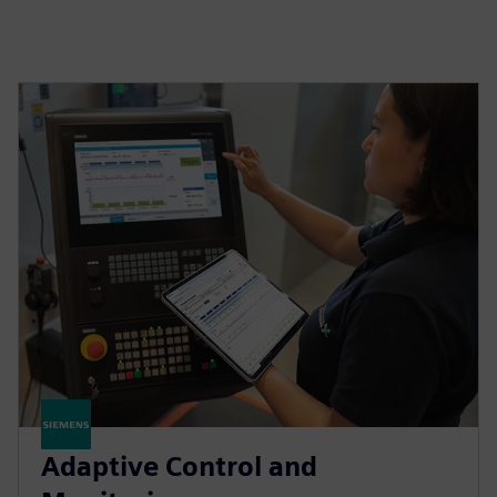
Adaptive Control and