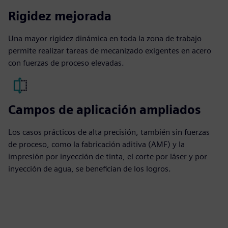
Rigidez mejorada
Una mayor rigidez dinámica en toda la zona de trabajo
permite realizar tareas de mecanizado exigentes en acero
con fuerzas de proceso elevadas.
Campos de aplicación ampliados
Los casos prácticos de alta precisión, también sin fuerzas
de proceso, como la fabricación aditiva (AMF) y la
impresión por inyección de tinta, el corte por láser y por
inyección de agua, se benefician de los logros.