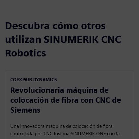
Descubra cómo otros
utilizan SINUMERIK CNC
Robotics
COEXPAIR DYNAMICS
Revolucionaria máquina de
colocación de fibra con CNC de
Siemens
Una innovadora máquina de colocación de fibra
controlada por CNC fusiona SINUMERIK ONE con la