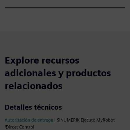
Explore recursos
adicionales y productos
relacionados
Detalles técnicos
Autorización de entrega
| SINUMERIK Ejecute MyRobot
/Direct Control