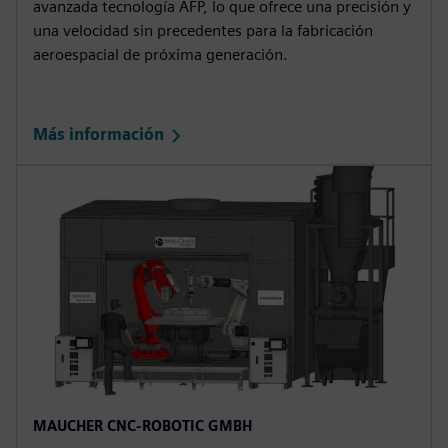
avanzada tecnología AFP, lo que ofrece una precisión y
una velocidad sin precedentes para la fabricación
aeroespacial de próxima generación.
Más información
MAUCHER CNC-ROBOTIC GMBH