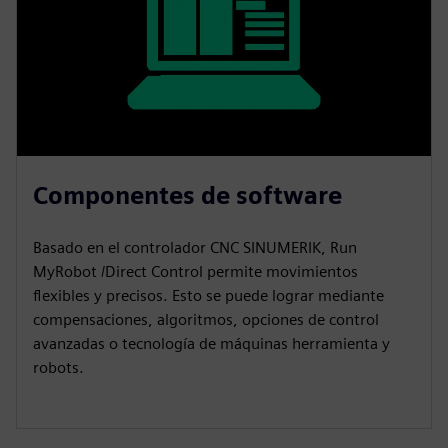
Componentes de software
Basado en el controlador CNC SINUMERIK, Run
MyRobot /Direct Control permite movimientos
flexibles y precisos. Esto se puede lograr mediante
compensaciones, algoritmos, opciones de control
avanzadas o tecnología de máquinas herramienta y
robots.