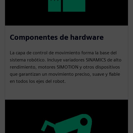
Componentes de hardware
La capa de control de movimiento forma la base del
sistema robótico. Incluye variadores SINAMICS de alto
rendimiento, motores SIMOTION y otros dispositivos
que garantizan un movimiento preciso, suave y fiable
en todos los ejes del robot.