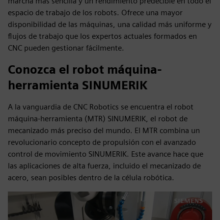
marcha más sencilla y un rendimiento predecible en todo el
espacio de trabajo de los robots. Ofrece una mayor
disponibilidad de las máquinas, una calidad más uniforme y
flujos de trabajo que los expertos actuales formados en
CNC pueden gestionar fácilmente.
Conozca el robot máquina-
herramienta SINUMERIK
A la vanguardia de CNC Robotics se encuentra el robot
máquina-herramienta (MTR) SINUMERIK, el robot de
mecanizado más preciso del mundo. El MTR combina un
revolucionario concepto de propulsión con el avanzado
control de movimiento SINUMERIK. Este avance hace que
las aplicaciones de alta fuerza, incluido el mecanizado de
acero, sean posibles dentro de la célula robótica.