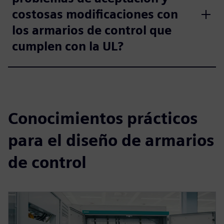
costosas modificaciones con
los armarios de control que
cumplen con la UL?
Conocimientos prácticos
para el diseño de armarios
de control