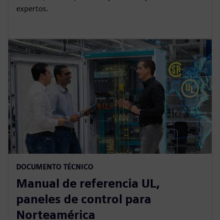
expertos.
DOCUMENTO TÉCNICO
Manual de referencia UL,
paneles de control para
Norteamérica