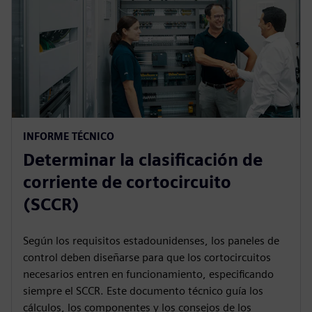
INFORME TÉCNICO
Determinar la clasificación de
corriente de cortocircuito
(SCCR)
Según los requisitos estadounidenses, los paneles de
control deben diseñarse para que los cortocircuitos
necesarios entren en funcionamiento, especificando
siempre el SCCR. Este documento técnico guía los
cálculos, los componentes y los consejos de los