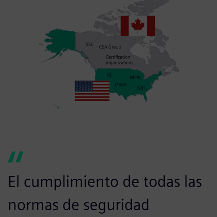
El cumplimiento de todas las
normas de seguridad