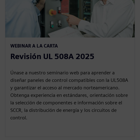
WEBINAR A LA CARTA
Revisión UL 508A 2025
Únase a nuestro seminario web para aprender a
diseñar paneles de control compatibles con la UL508A
y garantizar el acceso al mercado norteamericano.
Obtenga experiencia en estándares, orientación sobre
la selección de componentes e información sobre el
SCCR, la distribución de energía y los circuitos de
control.