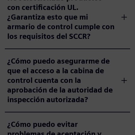
con certificación UL.
¿Garantiza esto que mi
armario de control cumple con
los requisitos del SCCR?
¿Cómo puedo asegurarme de
que el acceso a la cabina de
control cuenta con la
aprobación de la autoridad de
inspección autorizada?
¿Cómo puedo evitar
problemas de aceptación y