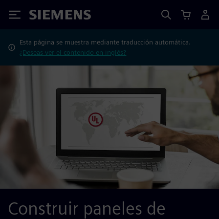
Siemens
Esta página se muestra mediante traducción automática.
¿Deseas ver el contenido en inglés?
Construir paneles de