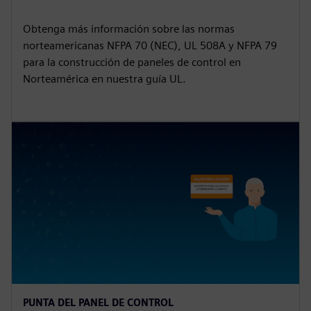
Obtenga más información sobre las normas
norteamericanas NFPA 70 (NEC), UL 508A y NFPA 79
para la construcción de paneles de control en
Norteamérica en nuestra guía UL.
PUNTA DEL PANEL DE CONTROL