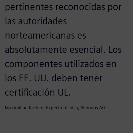
pertinentes reconocidas por
las autoridades
norteamericanas es
absolutamente esencial. Los
componentes utilizados en
los EE. UU. deben tener
certificación UL.
Maximilian Krehan, Experto técnico, Siemens AG