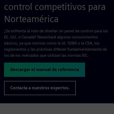
control competitivos para
Norteamérica
¿Se enfrenta al reto de diseñar un panel de control para los
EE. UU. o Canadá? Necesitará algunos conocimientos
básicos, ya que normas como la UL 508A o la CSA, los
reglamentos y las prácticas difieren fundamentalmente de
los de los mercados que utilizan las normas IEC.
Descargar el manual de referencia
Contacta a nuestros expertos.