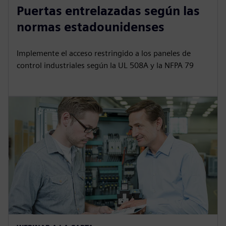
Puertas entrelazadas según las
normas estadounidenses
Implemente el acceso restringido a los paneles de
control industriales según la UL 508A y la NFPA 79