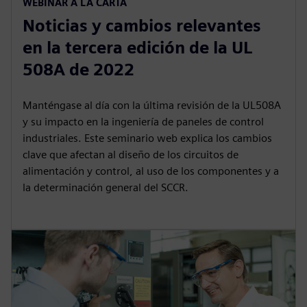
WEBINAR A LA CARTA
Noticias y cambios relevantes
en la tercera edición de la UL
508A de 2022
Manténgase al día con la última revisión de la UL508A
y su impacto en la ingeniería de paneles de control
industriales. Este seminario web explica los cambios
clave que afectan al diseño de los circuitos de
alimentación y control, al uso de los componentes y a
la determinación general del SCCR.