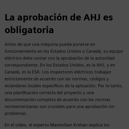
La aprobación de AHJ es
obligatoria
Antes de que una máquina pueda ponerse en
funcionamiento en los Estados Unidos o Canadá, su equipo
eléctrico debe contar con la aprobación de la autoridad
correspondiente. En los Estados Unidos, es la AHJ, y en
Canadá, es la ESA. Los inspectores eléctricos trabajan
estrictamente de acuerdo con las normas, códigos y
estándares locales específicos de la aplicación. Por lo tanto,
una planificación correcta del proyecto y una
documentación completa de acuerdo con las normas
norteamericanas son cruciales para una aprobación sin
problemas.
En el vídeo, el experto Maximilian Krehan explica los