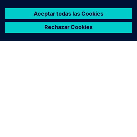
ACERCA DE SIEMENS
INFORMACIÓN DE LA EMPRESA
PONTE EN CONTACTO