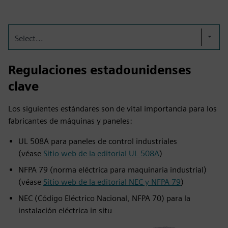
Select...
Regulaciones estadounidenses
clave
Los siguientes estándares son de vital importancia para los
fabricantes de máquinas y paneles:
UL 508A para paneles de control industriales
(véase
Sitio web de la editorial UL 508A
)
NFPA 79 (norma eléctrica para maquinaria industrial)
(véase
Sitio web de la editorial NEC y NFPA 79
)
NEC (Código Eléctrico Nacional, NFPA 70) para la
instalación eléctrica in situ