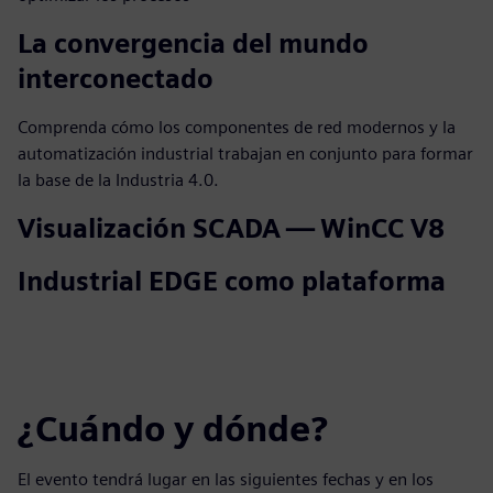
La convergencia del mundo
interconectado
Comprenda cómo los componentes de red modernos y la
automatización industrial trabajan en conjunto para formar
la base de la Industria 4.0.
Visualización SCADA — WinCC V8
Industrial EDGE como plataforma
¿Cuándo y dónde?
El evento tendrá lugar en las siguientes fechas y en los