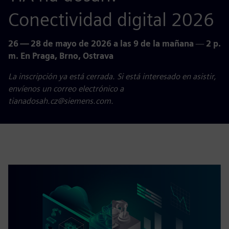
Conectividad digital 2026
26 — 28 de mayo de 2026 a las 9 de la mañana
—
2 p.
m. En Praga, Brno, Ostrava
La inscripción ya está cerrada. Si está interesado en asistir,
envíenos un correo electrónico a
tianadosah.cz@siemens.com.