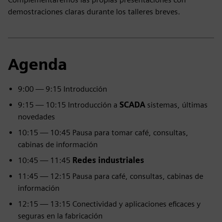
demostraciones claras durante los talleres breves.
Agenda
9:00 — 9:15 Introducción
9:15 — 10:15 Introducción a
SCADA
sistemas, últimas
novedades
10:15 — 10:45 Pausa para tomar café, consultas,
cabinas de información
10:45 — 11:45
Redes industriales
11:45 — 12:15 Pausa para café, consultas, cabinas de
información
12:15 — 13:15 Conectividad y aplicaciones eficaces y
seguras en la fabricación