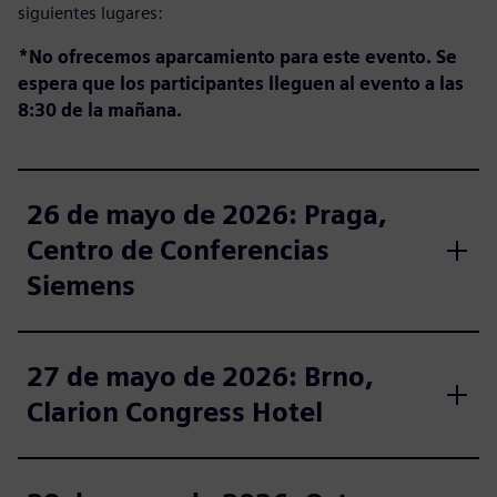
siguientes lugares:
*No ofrecemos aparcamiento para este evento.
Se
espera que los participantes lleguen al evento a las
8:30 de la mañana.
26 de mayo de 2026: Praga,
Centro de Conferencias
Siemens
27 de mayo de 2026: Brno,
Clarion Congress Hotel