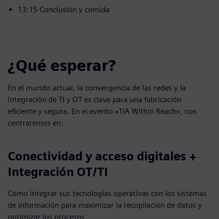
13:15 Conclusión y comida
¿Qué esperar?
En el mundo actual, la convergencia de las redes y la
integración de TI y OT es clave para una fabricación
eficiente y segura. En el evento «TIA Within Reach», nos
centraremos en:
Conectividad y acceso digitales +
Integración OT/TI
Cómo integrar sus tecnologías operativas con los sistemas
de información para maximizar la recopilación de datos y
optimizar los procesos