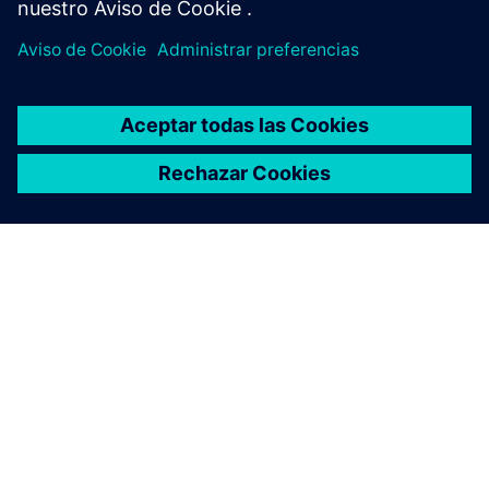
ACERCA DE SIEMENS
INFORMACIÓN DE LA EMPRESA