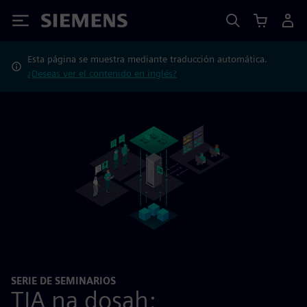
Siemens
Esta página se muestra mediante traducción automática.
¿Deseas ver el contenido en inglés?
SERIE DE SEMINARIOS
TIA na dosah: