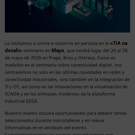
Lo invitamos a unirse a nosotros en persona en el
«TIA na
dosah»
seminario en
Mayo
, que tendrá lugar del 26 al 28
de mayo de 2026 en Praga, Brno y Ostrava. Como es
tradición en el seminario sobre conectividad digital, nos
centraremos no solo en las últimas novedades en redes y
conectividad industriales, sino también en la integración de
TI y OT, así como en las innovaciones en la visualización de
SCADA y en los enfoques modernos de la plataforma
Industrial EDGE.
Nuestro evento incluirá oportunidades para debatir temas
seleccionados durante microtalleres y en mesas
informativas en el vestíbulo del evento.
Complementaremos las propias presentaciones con