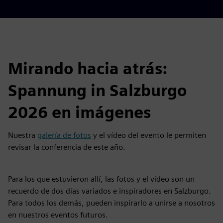
Mirando hacia atrás:
Spannung in Salzburgo
2026 en imágenes
Nuestra
galería de fotos
y el vídeo del evento le permiten
revisar la conferencia de este año.
Para los que estuvieron allí, las fotos y el vídeo son un
recuerdo de dos días variados e inspiradores en Salzburgo.
Para todos los demás, pueden inspirarlo a unirse a nosotros
en nuestros eventos futuros.