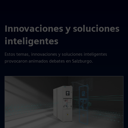
Innovaciones y soluciones
inteligentes
Estos temas, innovaciones y soluciones inteligentes
provocaron animados debates en Salzburgo.