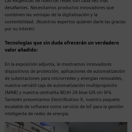
Las exigencias de nuestras redes son cada vez más
desafiantes. Necesitamos productos innovadores que
combinen las ventajas de la digitalización y la
sostenibilidad. ¡Nuestros expertos quieren darle las gracias
por su interés!
Tecnologías que sin duda ofrecerán un verdadero
valor añadido:
En la exposición adjunta, le mostramos innovadores
dispositivos de protección, aplicaciones de automatización
de subestaciones para microrredes y energías renovables,
nuestra versátil caja de automatización multipropósito
(MAB) y nuestra centralita 8DJH 24 blue GIS sin SF6.
También presentamos Electrification X, nuestro paquete
escalable de software como servicio de IoT para la gestión
inteligente de redes de energía.