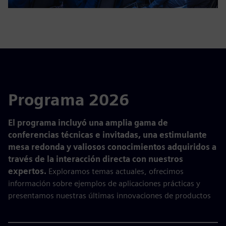
Programa 2026
El programa incluyó una amplia gama de
conferencias técnicas e invitadas, una estimulante
mesa redonda y valiosos conocimientos adquiridos a
través de la interacción directa con nuestros
expertos.
Exploramos temas actuales, ofrecimos
información sobre ejemplos de aplicaciones prácticas y
presentamos nuestras últimas innovaciones de productos