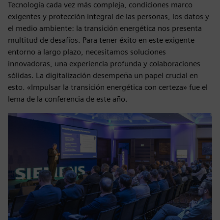
Tecnología cada vez más compleja, condiciones marco
exigentes y protección integral de las personas, los datos y
el medio ambiente: la transición energética nos presenta
multitud de desafíos. Para tener éxito en este exigente
entorno a largo plazo, necesitamos soluciones
innovadoras, una experiencia profunda y colaboraciones
sólidas. La digitalización desempeña un papel crucial en
esto. «Impulsar la transición energética con certeza» fue el
lema de la conferencia de este año.