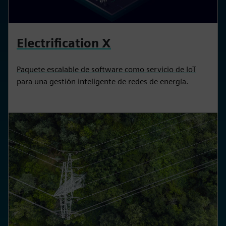
Electrification X
Paquete escalable de software como servicio de IoT
para una gestión inteligente de redes de energía.