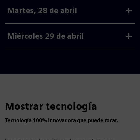
Martes, 28 de abril
Miércoles 29 de abril
Mostrar tecnología
Tecnología 100% innovadora que puede tocar.