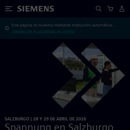
Siemens
Esta página se muestra mediante traducción automática.
¿Deseas ver el contenido en inglés?
SALZBURGO | 28 Y 29 DE ABRIL DE 2026
Spannung en Salzburgo