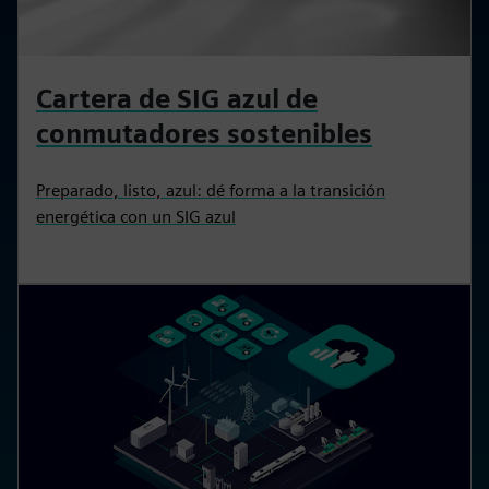
Cartera de SIG azul de
conmutadores sostenibles
Preparado, listo, azul: dé forma a la transición
energética con un SIG azul