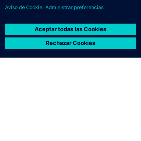
ACERCA DE SIEMENS
INFORMACIÓN DE LA EMPRESA