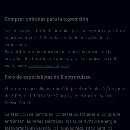
Comprar entradas para la exposición
Las entradas estarán disponibles para su compra a partir de
la primavera de 2026 en la tienda de entradas de la
exposición.
Para obtener más información sobre los precios de las
entradas, los horarios de apertura o la organización del
viaje, visite
www.powertage.ch
.
Foro de especialistas de Electrosuisse
El foro de especialistas tendrá lugar el miércoles 17 de junio
de 2026, de 09:00 a 10:30 horas, en el Forum, sala 6,
Messe Zürich.
La atención se centra en los desafíos actuales a los que se
enfrentan las redes eléctricas: los superávits de energía
fotovoltaica en verano, los nuevos requisitos para los