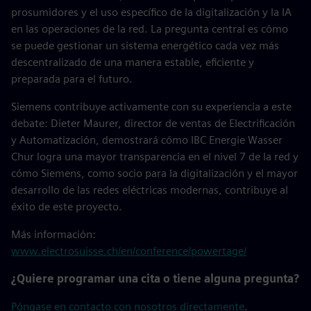
prosumidores y el uso específico de la digitalización y la IA
en las operaciones de la red. La pregunta central es cómo
se puede gestionar un sistema energético cada vez más
descentralizado de una manera estable, eficiente y
preparada para el futuro.
Siemens contribuye activamente con su experiencia a este
debate: Dieter Maurer, director de ventas de Electrificación
y Automatización, demostrará cómo IBC Energie Wasser
Chur logra una mayor transparencia en el nivel 7 de la red y
cómo Siemens, como socio para la digitalización y el mayor
desarrollo de las redes eléctricas modernas, contribuye al
éxito de este proyecto.
Más información:
www.electrosuisse.ch/en/conference/powertage/
¿Quiere programar una cita o tiene alguna pregunta?
Póngase en contacto con nosotros directamente
.