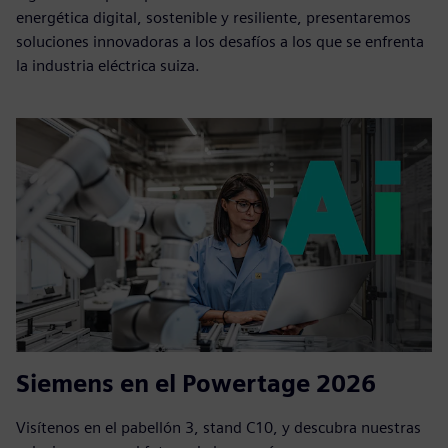
energética digital, sostenible y resiliente, presentaremos
soluciones innovadoras a los desafíos a los que se enfrenta
la industria eléctrica suiza.
Siemens en el Powertage 2026
Visítenos en el pabellón 3, stand C10, y descubra nuestras