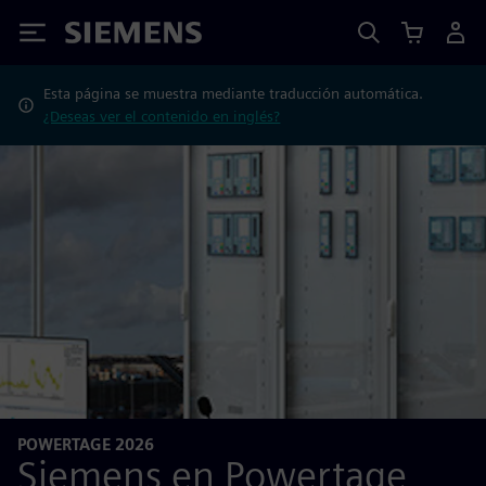
Siemens
Esta página se muestra mediante traducción automática.
¿Deseas ver el contenido en inglés?
POWERTAGE 2026
Siemens en Powertage