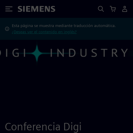
Siemens
Esta página se muestra mediante traducción automática.
¿Deseas ver el contenido en inglés?
Conferencia Digi