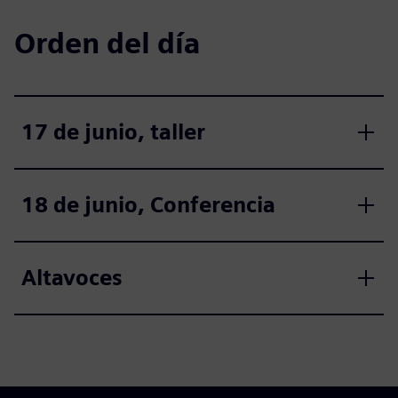
Orden del día
17 de junio, taller
18 de junio, Conferencia
Altavoces