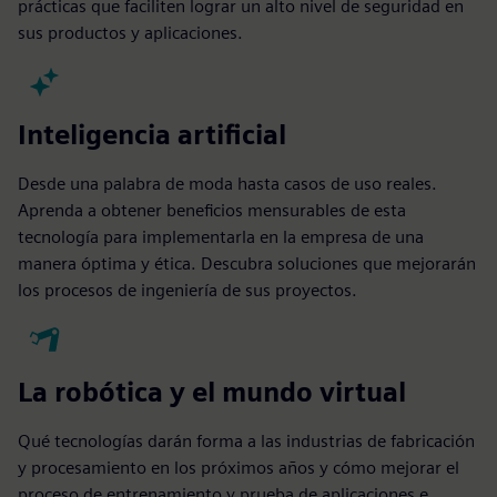
prácticas que faciliten lograr un alto nivel de seguridad en
sus productos y aplicaciones.
Inteligencia artificial
Desde una palabra de moda hasta casos de uso reales.
Aprenda a obtener beneficios mensurables de esta
tecnología para implementarla en la empresa de una
manera óptima y ética. Descubra soluciones que mejorarán
los procesos de ingeniería de sus proyectos.
La robótica y el mundo virtual
Qué tecnologías darán forma a las industrias de fabricación
y procesamiento en los próximos años y cómo mejorar el
proceso de entrenamiento y prueba de aplicaciones e