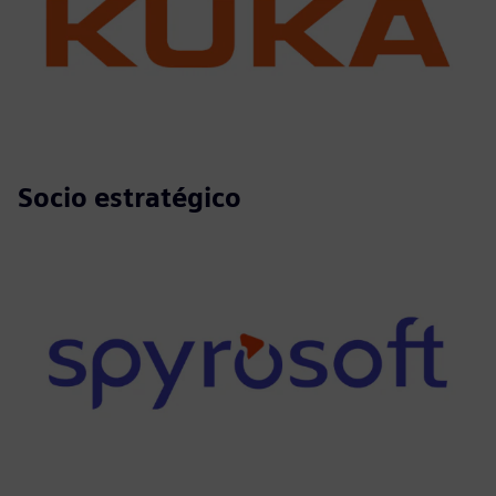
Socio estratégico