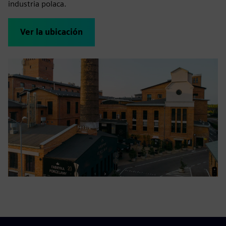
industria polaca.
Ver la ubicación