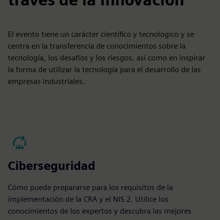
El evento tiene un carácter científico y tecnológico y se
centra en la transferencia de conocimientos sobre la
tecnología, los desafíos y los riesgos, así como en inspirar
la forma de utilizar la tecnología para el desarrollo de las
empresas industriales.
Ciberseguridad
Cómo puede prepararse para los requisitos de la
implementación de la CRA y el NIS 2. Utilice los
conocimientos de los expertos y descubra las mejores