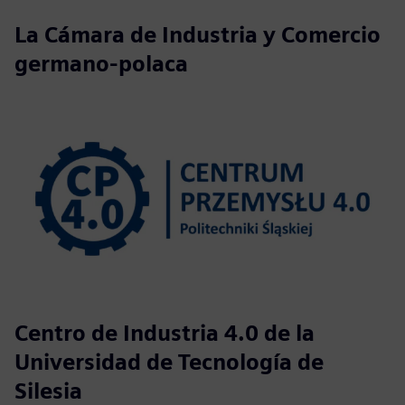
La Cámara de Industria y Comercio
germano-polaca
Centro de Industria 4.0 de la
Universidad de Tecnología de
Silesia