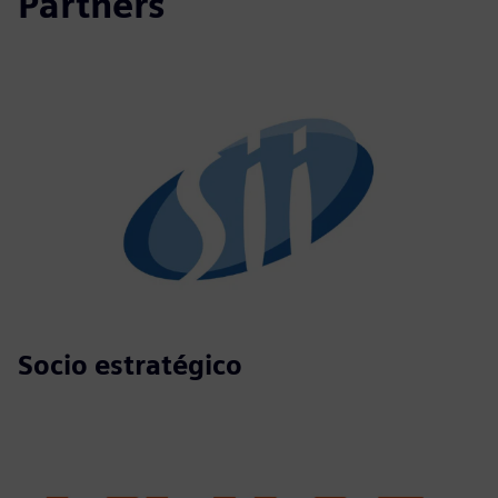
Partners
Socio estratégico