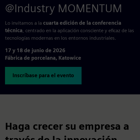
@Industry MOMENTUM
Lo invitamos a la
cuarta edición de la conferencia
técnica
, centrado en la aplicación consciente y eficaz de las
tecnologías modernas en los entornos industriales.
17 y 18 de junio de 2026
Fábrica de porcelana, Katowice
Inscríbase para el evento
Haga crecer su empresa a
través de la innovación