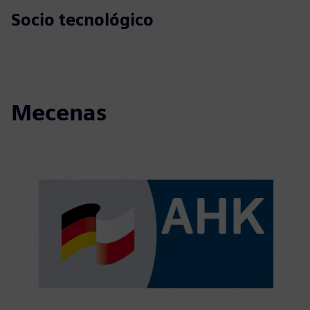
Socio tecnológico
Mecenas