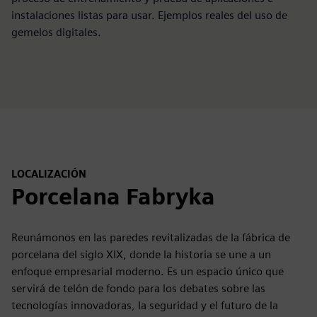
instalaciones listas para usar. Ejemplos reales del uso de
gemelos digitales.
LOCALIZACIÓN
Porcelana Fabryka
Reunámonos en las paredes revitalizadas de la fábrica de
porcelana del siglo XIX, donde la historia se une a un
enfoque empresarial moderno. Es un espacio único que
servirá de telón de fondo para los debates sobre las
tecnologías innovadoras, la seguridad y el futuro de la