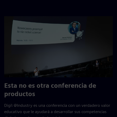
Esta no es otra conferencia de
productos
Digi\ @Industry es una conferencia con un verdadero valor
educativo que le ayudará a desarrollar sus competencias