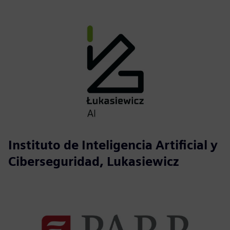
Instituto de Inteligencia Artificial y
Ciberseguridad, Lukasiewicz