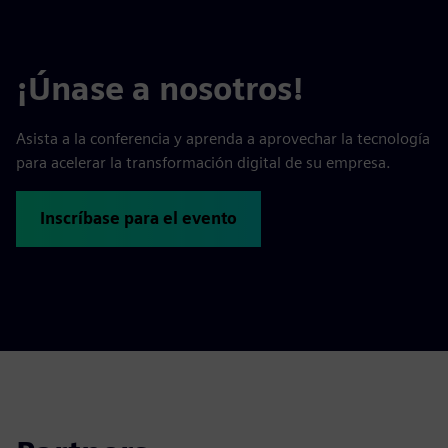
¡Únase a nosotros!
Asista a la conferencia y aprenda a aprovechar la tecnología
para acelerar la transformación digital de su empresa.
Inscríbase para el evento