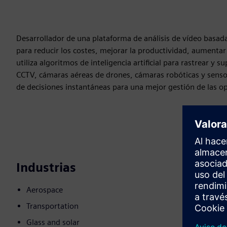
Desarrollador de una plataforma de análisis de vídeo basad
para reducir los costes, mejorar la productividad, aumentar
utiliza algoritmos de inteligencia artificial para rastrear y 
CCTV, cámaras aéreas de drones, cámaras robóticas y sensor
de decisiones instantáneas para una mejor gestión de las op
Industrias
Aerospace
Transportation
Glass and solar