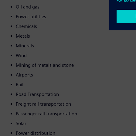
Oil and gas
Power utilities
Chemicals
Metals
Minerals
Wind
Mining of metals and stone
Airports
Rail
Road Transportation
Freight rail transportation
Passenger rail transportation
Solar
Power distribution